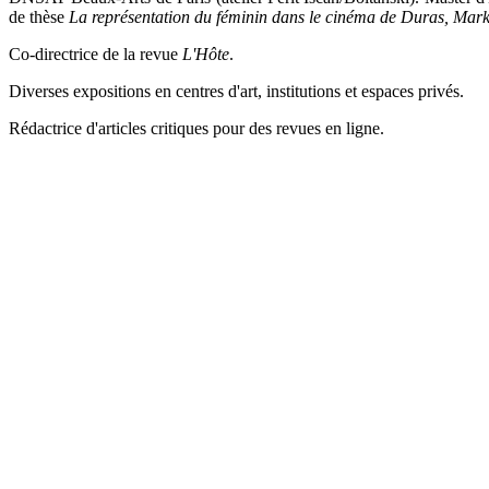
de thèse
La représentation du féminin dans le cinéma de Duras, Mark
Co-directrice de la revue
L'Hôte
.
Diverses expositions en centres d'art, institutions et espaces privés.
Rédactrice d'articles critiques pour des revues en ligne.