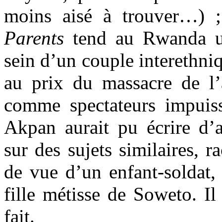
moins aisé à trouver…)
Parents
tend au Rwanda un
sein d’un couple interethniq
au prix du massacre de l’a
comme spectateurs impui
Akpan aurait pu écrire d’a
sur des sujets similaires, r
de vue d’un enfant-soldat,
fille métisse de Soweto. Il 
fait.