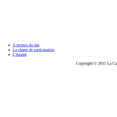
A propos du site
La charte de participation
L'équipe
Copyright © 2011 La Cau