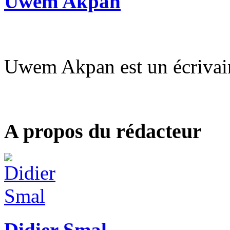
Uwem Akpan
Uwem Akpan est un écrivai
A propos du rédacteur
Didier Smal