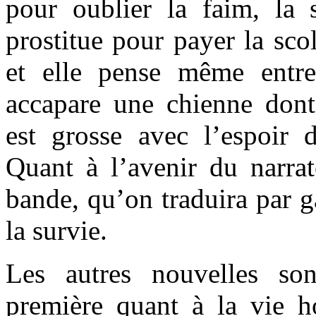
pour oublier la faim, la
prostitue pour payer la scol
et elle pense même entr
accapare une chienne don
est grosse avec l’espoir
Quant à l’avenir du narrat
bande, qu’on traduira par 
la survie.
Les autres nouvelles so
première quant à la vie h