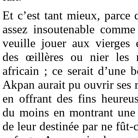
Et c’est tant mieux, parce 
assez insoutenable comme
veuille jouer aux vierges 
des œillères ou nier les
africain ; ce serait d’une b
Akpan aurait pu ouvrir ses r
en offrant des fins heureu
du moins en montrant une 
de leur destinée par ne fût