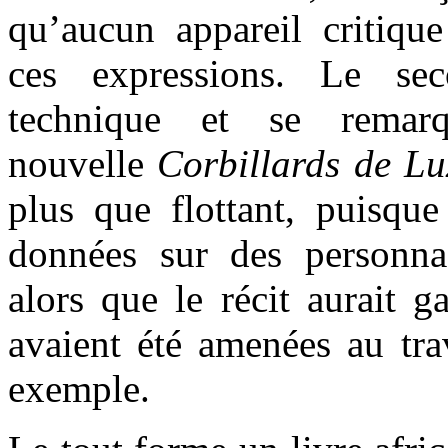
qu’aucun appareil critique
ces expressions. Le se
technique et se remar
nouvelle
Corbillards de L
plus que flottant, puisque
données sur des personna
alors que le récit aurait g
avaient été amenées au tra
exemple.