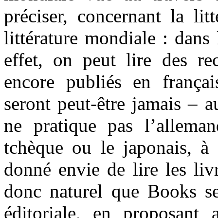
préciser, concernant la litt
littérature mondiale : dans
effet, on peut lire des re
encore publiés en françai
seront peut-être jamais – a
ne pratique pas l’alleman
tchèque ou le japonais, à 
donné envie de lire les livr
donc naturel que Books se
éditoriale, en proposant