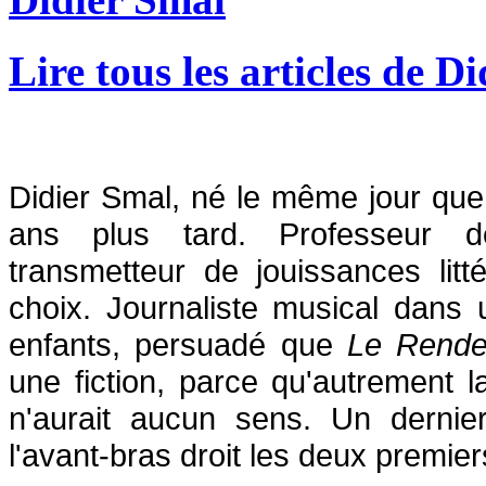
Lire tous les articles de D
Didier Smal, né le même jour que B
ans plus tard. Professeur d
transmetteur de jouissances littér
choix. Journaliste musical dans 
enfants, persuadé que
Le Rende
une fiction, parce qu'autrement la
n'aurait aucun sens. Un dernier
l'avant-bras droit les deux premi