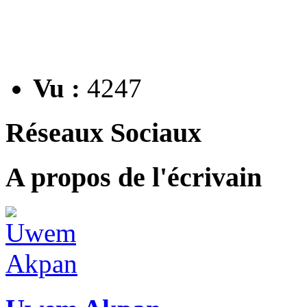
Vu :
4247
Réseaux Sociaux
A propos de l'écrivain