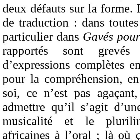
deux défauts sur la forme. 
de traduction : dans toutes
particulier dans
Gavés pour
rapportés sont grevés d
d’expressions complètes en
pour la compréhension, en 
soi, ce n’est pas agaçant,
admettre qu’il s’agit d’un
musicalité et le pluril
africaines à l’oral ; là où