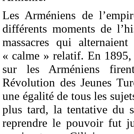
Les Arméniens de l’empir
différents moments de l’hi
massacres qui alternaien
« calme » relatif. En 1895,
sur les Arméniens fire
Révolution des Jeunes Turc
une égalité de tous les suje
plus tard, la tentative du
reprendre le pouvoir fut j