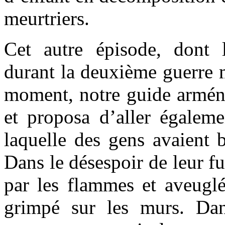
meurtriers.
Cet autre épisode, dont 
durant la deuxième guerre 
moment, notre guide armén
et proposa d’aller égalemen
laquelle des gens avaient 
Dans le désespoir de leur fu
par les flammes et aveuglé
grimpé sur les murs. Dan