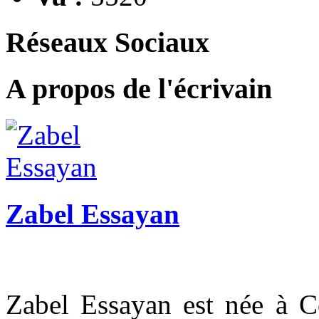
Réseaux Sociaux
A propos de l'écrivain
Zabel Essayan
Zabel Essayan est née à C