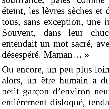
éteint, les lèvres sèches et 
tous, sans exception, une 
Souvent, dans leur chuc
entendait un mot sacré, ave
désespéré. Maman… »
Ou encore, un peu plus loi
alors, un être humain a d
petit garçon d’environ neu
entièrement disloqué, tenda