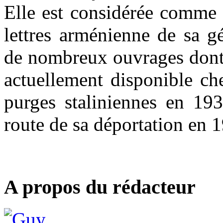
Elle est considérée comme 
lettres arménienne de sa gé
de nombreux ouvrages don
actuellement disponible ch
purges staliniennes en 1937
route de sa déportation en 
A propos du rédacteur