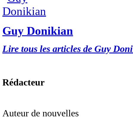
Guy Donikian
Lire tous les articles de Guy Don
Rédacteur
Auteur de nouvelles