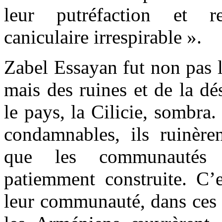
leur putréfaction et re
caniculaire irrespirable ».
Zabel Essayan fut non pas 
mais des ruines et de la dé
le pays, la Cilicie, sombr
condamnables, ils ruinèr
que les communautés a
patiemment construite. C’e
leur communauté, dans ces 