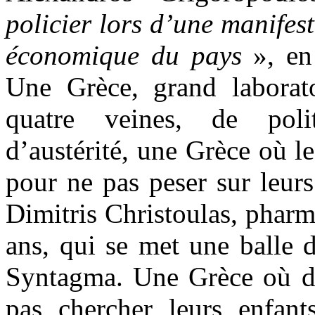
policier lors d’une manifest
économique du pays
», en 
Une Grèce, grand laborat
quatre veines, de poli
d’austérité, une Grèce où le
pour ne pas peser sur leurs
Dimitris Christoulas, pharma
ans, qui se met une balle d
Syntagma. Une Grèce où d
pas chercher leurs enfant