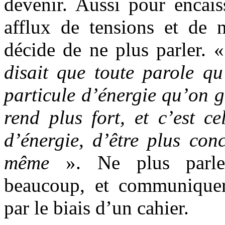
devenir. Aussi pour encais
afflux de tensions et de n
décide de ne plus parler. 
disait que toute parole qu
particule d’énergie qu’on g
rend plus fort, et c’est ce
d’énergie, d’être plus con
même
». Ne plus parler
beaucoup, et communiquer
par le biais d’un cahier.