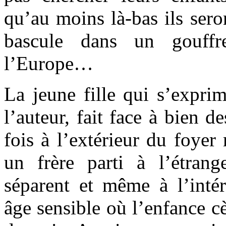
qu’au moins là-bas ils sero
bascule dans un gouff
l’Europe…
La jeune fille qui s’expri
l’auteur, fait face à bien d
fois à l’extérieur du foyer 
un frère parti à l’étrang
séparent et même à l’inté
âge sensible où l’enfance c