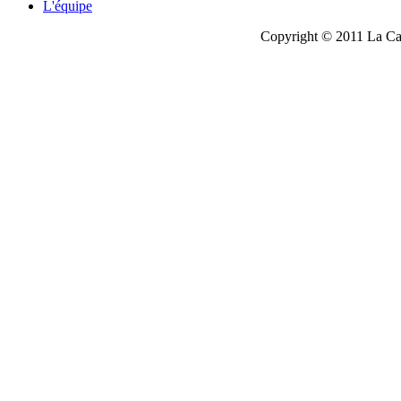
L'équipe
Copyright © 2011 La Cau