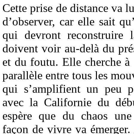
Cette prise de distance va lu
d’observer, car elle sait qu
qui devront reconstruire
doivent voir au-delà du pré
et du foutu. Elle cherche à
parallèle entre tous les mo
qui s’amplifient un peu 
avec la Californie du déb
espère que du chaos une 
façon de vivre va émerger. 