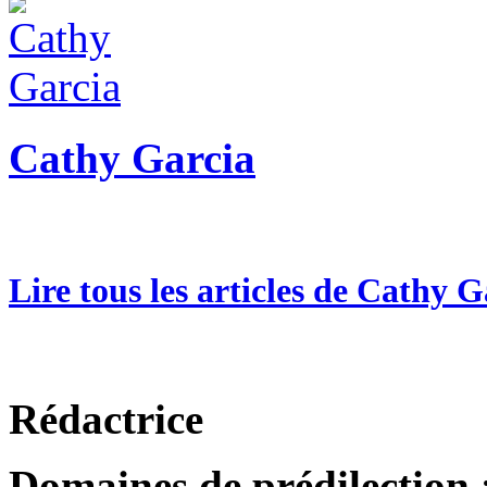
Cathy Garcia
Lire tous les articles de Cathy G
Rédactrice
Domaines de prédilection
: