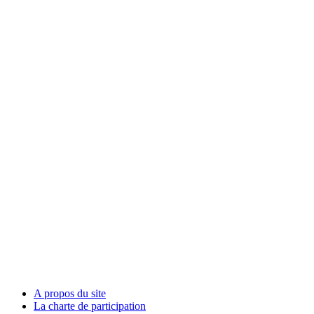
A propos du site
La charte de participation