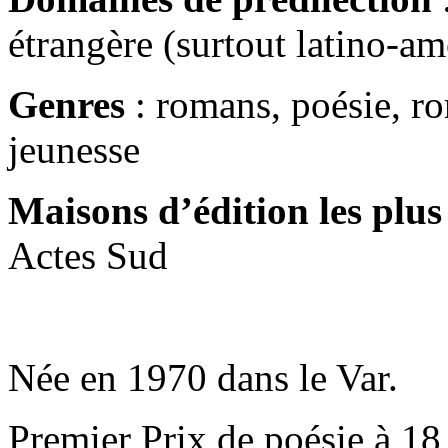
étrangère (surtout latino-am
Genres
: romans, poésie, r
jeunesse
Maisons d’édition les plus
Actes Sud
Née en 1970 dans le Var.
Premier Prix de poésie à 18 