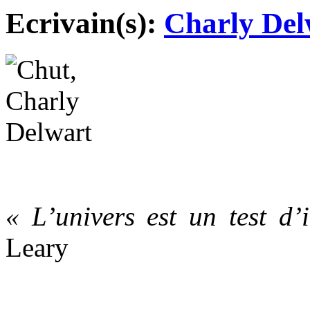
Ecrivain(s):
Charly Del
« L’univers est un test d’i
Leary