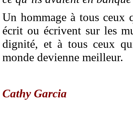
Un hommage à tous ceux q
écrit ou écrivent sur les mu
dignité, et à tous ceux q
monde devienne meilleur.
Cathy Garcia