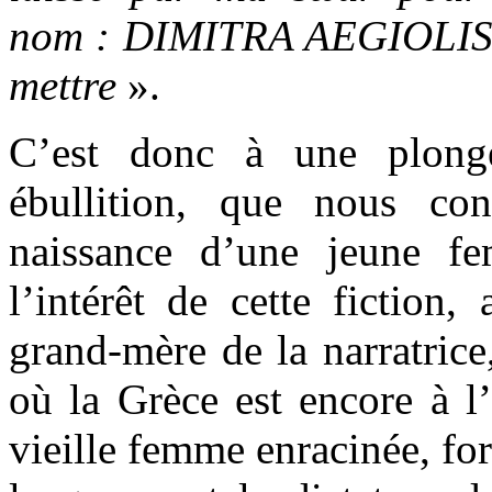
nom : DIMITRA AEGIOLIS. 
mettre
».
C’est donc à une plong
ébullition, que nous con
naissance d’une jeune fe
l’intérêt de cette fiction,
grand-mère de la narratrice,
où la Grèce est encore à l
vieille femme enracinée, for