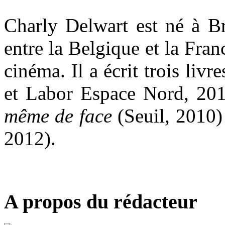
Charly Delwart est né à Br
entre la Belgique et la Franc
cinéma. Il a écrit trois livre
et Labor Espace Nord, 20
même de face
(Seuil, 2010)
2012).
A propos du rédacteur