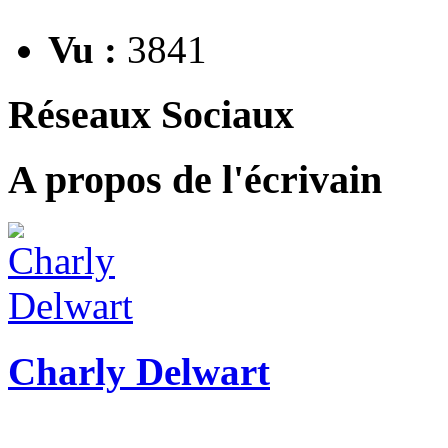
Vu :
3841
Réseaux Sociaux
A propos de l'écrivain
Charly Delwart