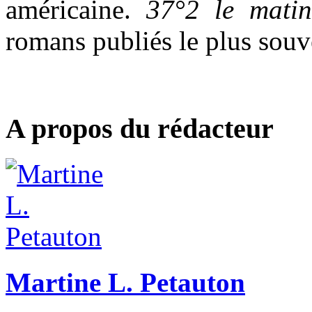
américaine.
37°2 le matin
romans publiés le plus souv
A propos du rédacteur
Martine L. Petauton