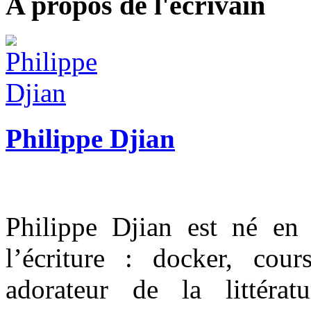
A propos de l'écrivain
Philippe Djian
Philippe Djian est né en
l’écriture : docker, cou
adorateur de la littéra