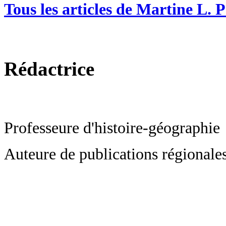
Tous les articles de Martine L. 
Rédactrice
Professeure d'histoire-géographie
Auteure de publications régional