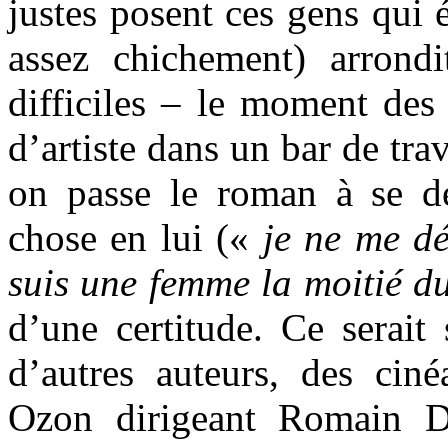
justes posent ces gens qui 
assez chichement) arrond
difficiles – le moment des 
d’artiste dans un bar de trav
on passe le roman à se d
chose en lui («
je ne me dé
suis une femme la moitié d
d’une certitude. Ce serait
d’autres auteurs, des cin
Ozon dirigeant Romain D