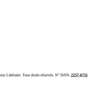
se Littéraire. Tous droits réservés. N° ISSN:
2257-6711