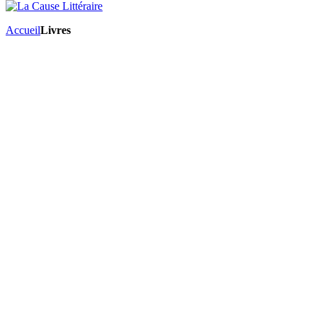
Accueil
Livres