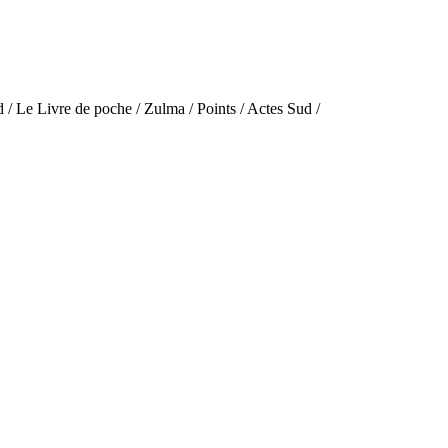
 / Le Livre de poche / Zulma / Points / Actes Sud /