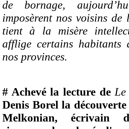
de bornage, aujourd’h
imposèrent nos voisins de 
tient à la misère intelle
afflige certains habitants 
nos provinces.
# Achevé la lecture de
Le 
Denis Borel la découverte
Melkonian, écrivain d