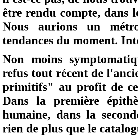
être rendu compte, dans l
Nous aurions un métro
tendances du moment. Int
Non moins symptomatiqu
refus tout récent de l'anc
primitifs" au profit de ce
Dans la première épithè
humaine, dans la second
rien de plus que le catalog