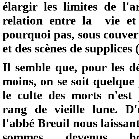
élargir les limites de l'
relation entre la vie et
pourquoi pas, sous couvert
et des scènes de supplices 
Il semble que, pour les 
moins, on se soit quelqu
le culte des morts n'est
rang de vieille lune. D
l'abbé Breuil nous laissan
sommes devenus 