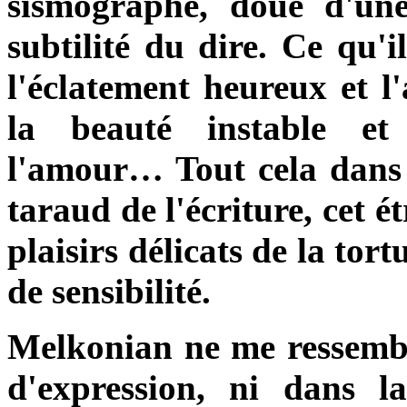
sismographe, doué d'une
subtilité du dire. Ce qu'il
l'éclatement heureux et l
la beauté instable et
l'amour… Tout cela dans 
taraud de l'écriture, cet ét
plaisirs délicats de la tort
de sensibilité.
Melkonian ne me ressembl
d'expression, ni dans l