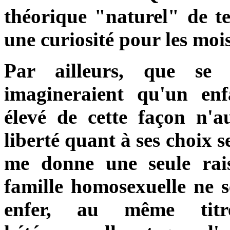
théorique "naturel" de t
une curiosité pour les mois
Par ailleurs, que se 
imagineraient qu'un enf
élevé de cette façon n'au
liberté quant à ses choix s
me donne une seule rai
famille homosexuelle ne 
enfer, au même titr