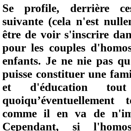
Se profile, derrière ce
suivante (cela n'est nul
être de voir s'inscrire dan
pour les couples d'homos
enfants. Je ne nie pas q
puisse constituer une fami
et d'éducation tout
quoiqu’éventuellement 
comme il en va de n'imp
Cependant, si l'homos