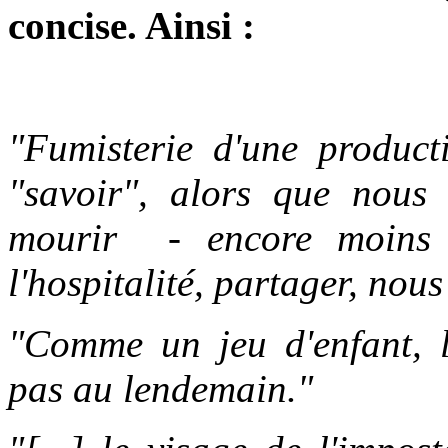
concise. Ainsi :
"Fumisterie d'une produc
"savoir", alors que nous
mourir - encore moins p
l'hospitalité, partager, nous
"Comme un jeu d'enfant, l'
pas au lendemain."