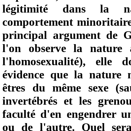
légitimité dans la 
comportement minoritaire
principal argument de G
l'on observe la nature
l'homosexualité), elle d
évidence que la nature
êtres du même sexe (sau
invertébrés et les grenoui
faculté d'en engendrer u
ou de l'autre. Quel se