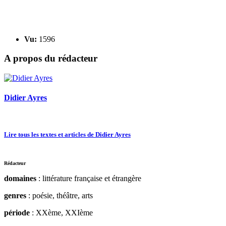
Vu:
1596
A propos du rédacteur
Didier Ayres
Lire tous les textes et articles de Didier Ayres
Rédacteur
domaines
: littérature française et étrangère
genres
: poésie, théâtre, arts
période
: XXème, XXIème