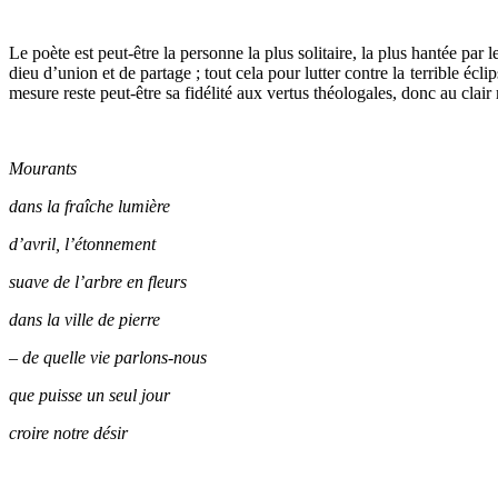
Le poète est peut-être la personne la plus solitaire, la plus hantée par
dieu d’union et de partage ; tout cela pour lutter contre la terrible écl
mesure reste peut-être sa fidélité aux vertus théologales, donc au clai
Mourants
dans la fraîche lumière
d’avril, l’étonnement
suave de l’arbre en fleurs
dans la ville de pierre
– de quelle vie parlons-nous
que puisse un seul jour
croire notre désir