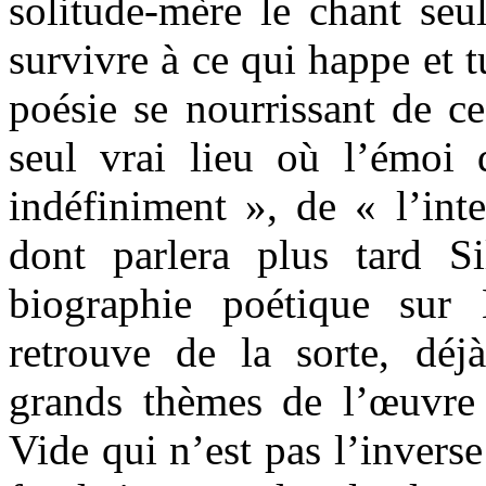
solitude-mère le chant seu
survivre à ce qui happe et t
poésie se nourrissant de ce
seul vrai lieu où l’émoi d
indéfiniment », de « l’int
dont parlera plus tard S
biographie poétique sur
retrouve de la sorte, déjà
grands thèmes de l’œuvre 
Vide qui n’est pas l’inverse