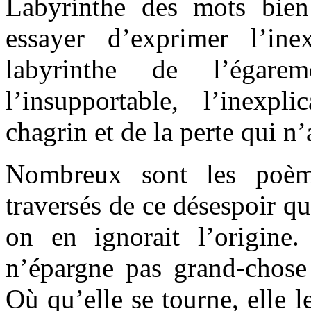
Labyrinthe des mots bien
essayer d’exprimer l’ine
labyrinthe de l’égarem
l’insupportable, l’inexp
chagrin et de la perte qui n’
Nombreux sont les poèm
traversés de ce désespoir qu
on en ignorait l’origine. 
n’épargne pas grand-chose 
Où qu’elle se tourne, elle l