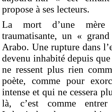
propose à ses lecteurs.
La mort d’une mère e
traumatisante, un « grand 
Arabo. Une rupture dans l’
devenu inhabité depuis que 
ne ressent plus rien comme
poète, comme pour exorc
intense et qui ne cessera pl
là, c’est comme entrer