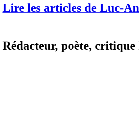
Lire les articles de Luc-A
Rédacteur, poète, critique l