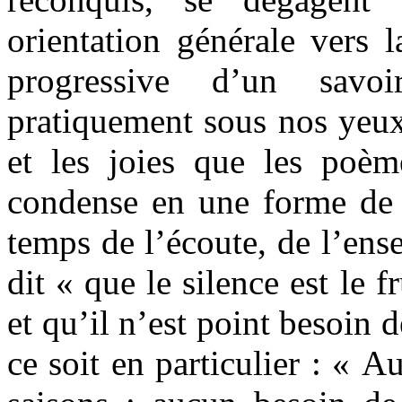
orientation générale vers l
progressive d’un savo
pratiquement sous nos yeux,
et les joies que les poème
condense en une forme de h
temps de l’écoute, de l’ens
dit « que le silence est le f
et qu’il n’est point besoin 
ce soit en particulier : « A