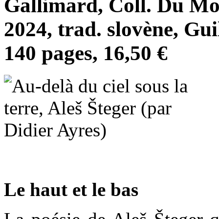
Gallimard, Coll. Du Mon
2024, trad. slovène, Gu
140 pages, 16,50 €
Le haut et le bas