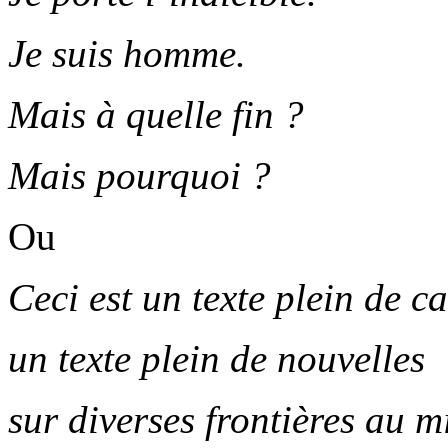
Je suis homme.
Mais à quelle fin ?
Mais pourquoi ?
Ou
Ceci est un texte plein de ca
un texte plein de nouvelles
sur diverses frontières au m