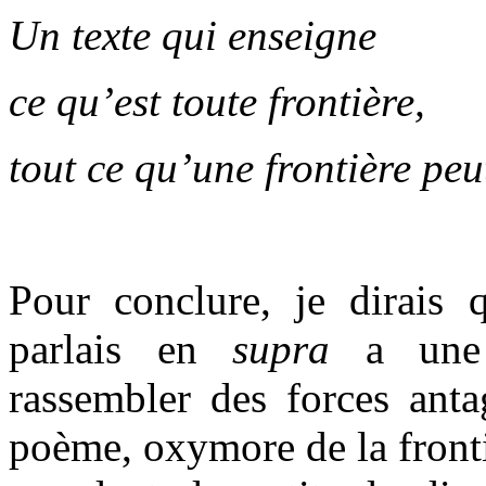
Un texte qui enseigne
ce qu’est toute frontière,
tout ce qu’une frontière peut
Pour conclure, je dirais
parlais en
supra
a une 
rassembler des forces ant
poème, oxymore de la fronti