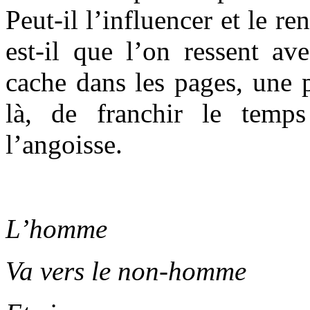
Peut-il l’influencer et le r
est-il que l’on ressent ave
cache dans les pages, une 
là, de franchir le temps
l’angoisse.
L’homme
Va vers le non-homme