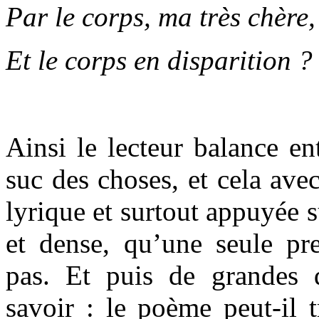
Par le corps, ma très chère,
Et le corps en disparition ?
Ainsi le lecteur balance ent
suc des choses, et cela ave
lyrique et surtout appuyée 
et dense, qu’une seule pre
pas. Et puis de grandes 
savoir : le poème peut-il 