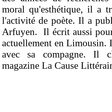
moral qu'esthétique, il a t
l'activité de poète. Il a pu
Arfuyen. Il écrit aussi pour
actuellement en Limousin. I
avec sa compagne. Il c
magazine La Cause Littérair