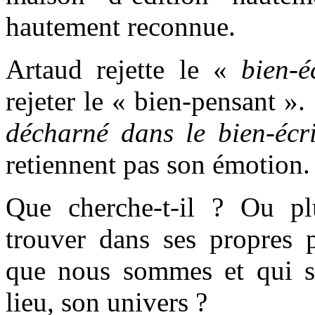
hautement reconnue.
Artaud rejette le «
bien-é
rejeter le « bien-pensant 
décharné dans le bien-écri
retiennent pas son émotion.
Que cherche-t-il ? Ou pl
trouver dans ses propres 
que nous sommes et qui s’
lieu, son univers ?