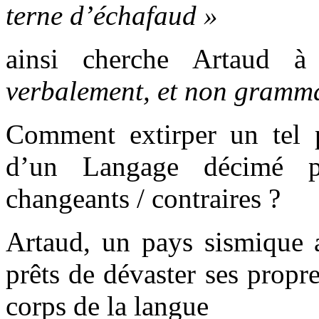
terne d’échafaud
»
ainsi cherche Artaud 
verbalement, et non gramma
Comment extirper un tel 
d’un Langage décimé p
changeants / contraires ?
Artaud, un pays sismique a
prêts de dévaster ses propre
corps de la langue