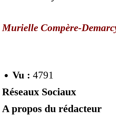
Murielle Compère-Demarc
Vu :
4791
Réseaux Sociaux
A propos du rédacteur