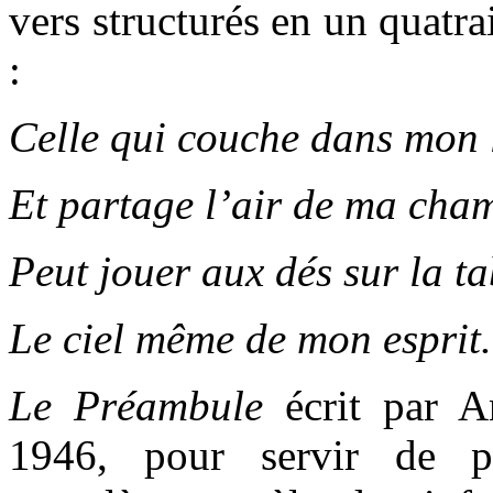
vers structurés en un quatr
:
Celle qui couche dans mon l
Et partage l’air de ma cha
Peut jouer aux dés sur la ta
Le ciel même de mon esprit.
Le Préambule
écrit par 
1946, pour servir de p