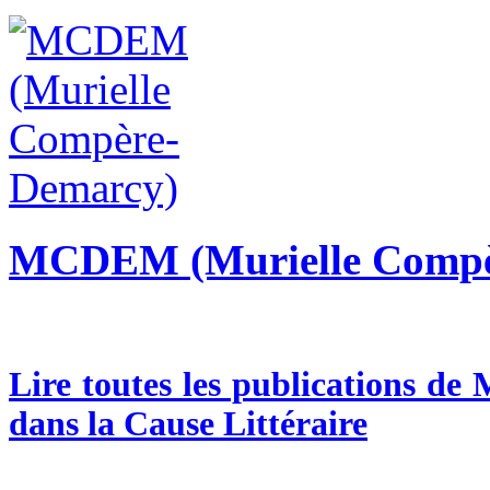
MCDEM (Murielle Compè
Lire toutes les publications d
dans la Cause Littéraire