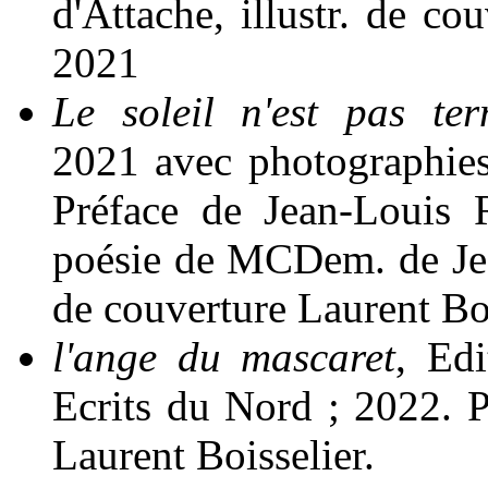
d'Attache, illustr. de c
2021
Le soleil n'est pas ter
2021 avec photographies
Préface de Jean-Louis 
poésie de MCDem. de Jea
de couverture Laurent Boi
l'ange du mascaret
, Edi
Ecrits du Nord ; 2022. 
Laurent Boisselier.