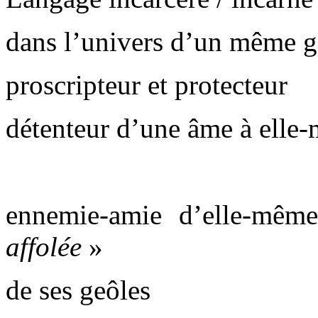
dans l’univers d’un même g
proscripteur et protecteur
détenteur d’une âme à elle
ennemie-amie d’elle-mê
affolée
»
de ses geôles