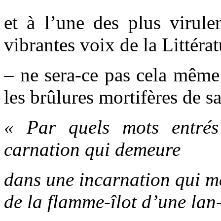
et à l’une des plus virule
vibrantes voix de la Littérat
– ne sera-ce pas cela même
les brûlures mortifères de s
« Par quels mots entré
carnation qui demeure
dans une incarnation qui me
de la flamme-îlot d’une lan