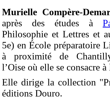
Murielle Compère-Dema
après des études à
P
Philosophie et Lettres et a
5e) en École préparatoire Li
à proximité de Chantil
l’Oise où elle se consacre à l
Elle dirige la collection "P
éditions Douro.