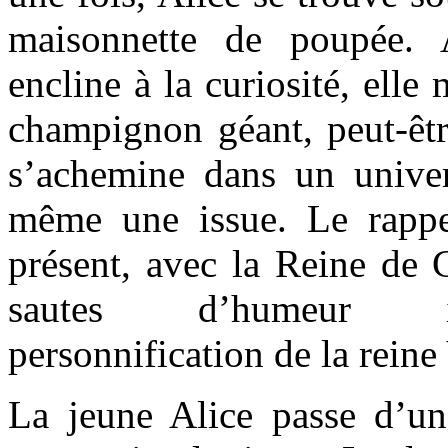
maisonnette de poupée.
encline à la curiosité, ell
champignon géant, peut-êt
s’achemine dans un unive
même une issue. Le rappe
présent, avec la Reine de C
sautes d’humeur in
personnification de la reine 
La jeune Alice passe d’une