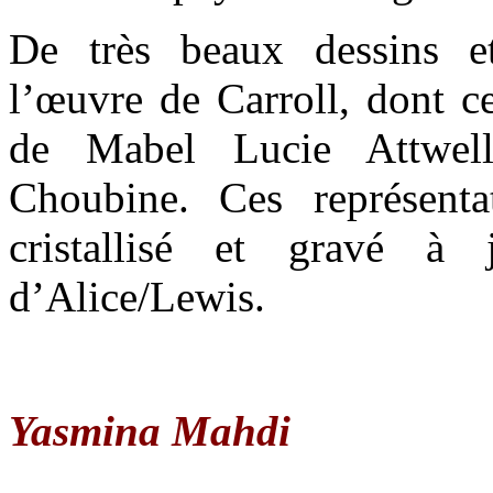
De très beaux dessins e
l’œuvre de Carroll, dont 
de Mabel Lucie Attwel
Choubine. Ces représenta
cristallisé et gravé à 
d’Alice/Lewis.
Yasmina Mahdi