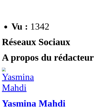
Vu :
1342
Réseaux Sociaux
A propos du rédacteur
Yasmina Mahdi