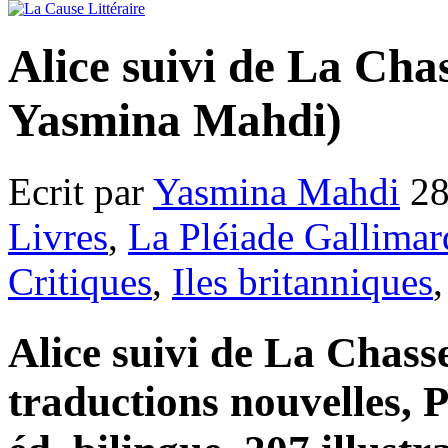
Alice suivi de La Cha
Yasmina Mahdi)
Ecrit par
Yasmina Mahdi
28
Livres
,
La Pléiade Gallimar
Critiques
,
Iles britanniques
Alice suivi de La Chass
traductions nouvelles, 