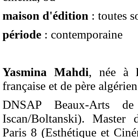
maison d'édition
: toutes 
période
: contemporaine
Yasmina Mahdi
, née à 
française et de père algérien
DNSAP Beaux-Arts de P
Iscan/Boltanski). Master
Paris 8 (Esthétique et Cin