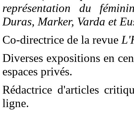
représentation du fémin
Duras, Marker, Varda et Eu
Co-directrice de la revue
L'
Diverses expositions en centr
espaces privés.
Rédactrice d'articles criti
ligne.