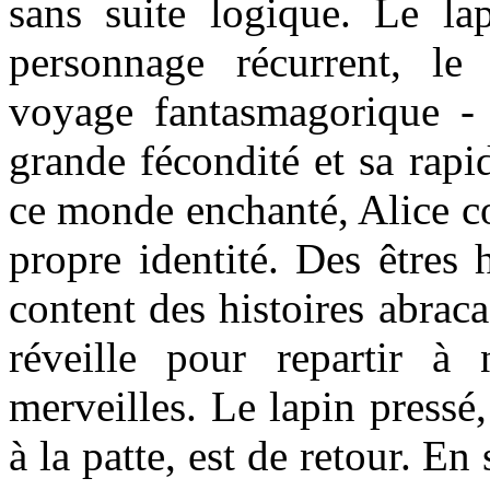
sans suite logique. Le lap
personnage récurrent, le
voyage fantasmagorique -
grande fécondité et sa rapi
ce monde enchanté, Alice c
propre identité. Des êtres h
content des histoires abraca
réveille pour repartir 
merveilles. Le lapin pressé
à la patte, est de retour. En 