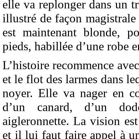
elle va replonger dans un tr
illustré de façon magistrale
est maintenant blonde, po
pieds, habillée d’une robe e
L’histoire recommence avec l
et le flot des larmes dans l
noyer. Elle va nager en c
d’un canard, d’un dod
aigleronnette. La vision est
et il lui faut faire appel à 