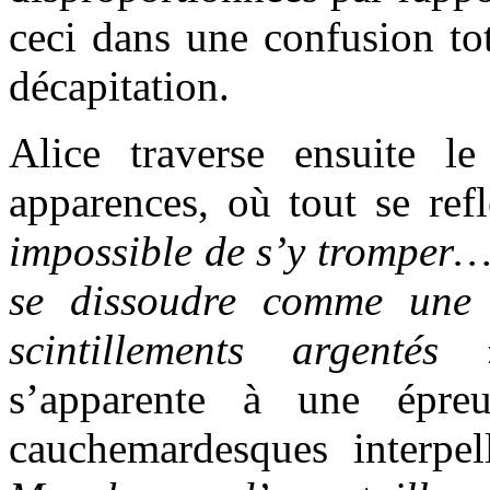
ceci dans une confusion to
décapitation.
Alice traverse ensuite le 
apparences, où tout se ref
impossible de s’y tromper…
se dissoudre comme une
scintillements argentés
»
s’apparente à une épre
cauchemardesques interpe