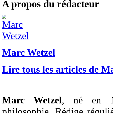
A propos du rédacteur
Marc Wetzel
Lire tous les articles de 
Marc Wetzel
, né en 1
philosophie. Rédige réguli