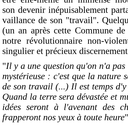
son devenir inépuisablement partag
vaillance de son "travail". Quelq
(un an après cette Commune de P
notre révolutionnaire non-violen
singulier et précieux discernement
"
Il y a une question qu'on n'a pas 
mystérieuse : c'est que la nature 
de son travail (...) Il est temps d'y
Quand la terre sera dévastée et mu
idées seront à l'avenant des c
frapperont nos yeux à toute heure