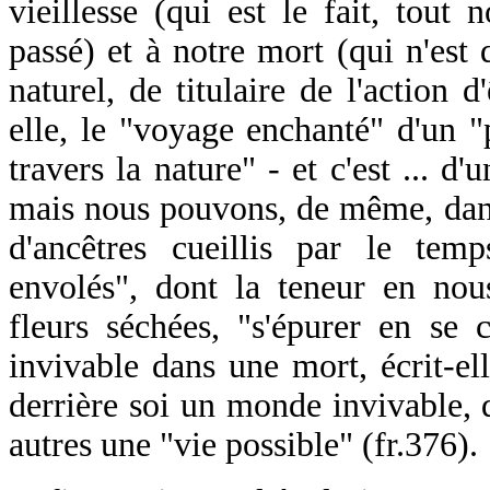
vieillesse (qui est le fait, tout
passé) et à notre mort (qui n'est
naturel, de titulaire de l'action d'
elle, le "voyage enchanté" d'un 
travers la nature" - et c'est ... d'
mais nous pouvons, de même, dans
d'ancêtres cueillis par le temp
envolés", dont la teneur en nou
fleurs séchées, "s'épurer en se 
invivable dans une mort, écrit-ell
derrière soi un monde invivable, 
autres une "vie possible" (fr.376).