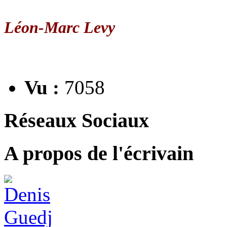
Léon-Marc Levy
Vu :
7058
Réseaux Sociaux
A propos de l'écrivain