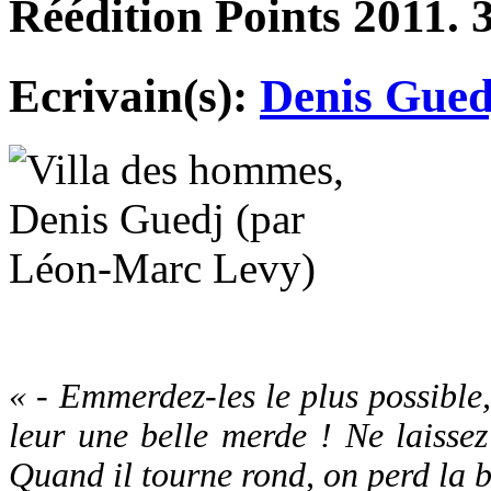
Réédition Points 2011. 3
Ecrivain(s):
Denis Gued
« - Emmerdez-les le plus possible
leur une belle merde ! Ne laisse
Quand il tourne rond, on perd la b