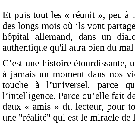
Et puis tout les « réunit », peu à 
des longs mois où ils vont partag
hôpital allemand, dans un dial
authentique qu'il aura bien du ma
C’est une histoire étourdissante, u
à jamais un moment dans nos vies
touche à l’universel, parce q
l’intelligence. Parce qu’elle fait
deux « amis » du lecteur, pour t
une "réalité" qui est le miracle de l