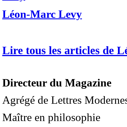
Léon-Marc Levy
Lire tous les articles de
Directeur du Magazine
Agrégé de Lettres Moderne
Maître en philosophie