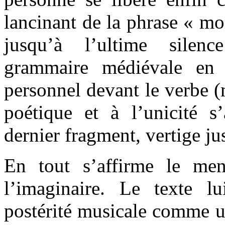
lancinant de la phrase « mo
jusqu’à l’ultime silen
grammaire médiévale en
personnel devant le verbe (
poétique et à l’unicité s
dernier fragment, vertige ju
En tout s’affirme le men
l’imaginaire. Le texte 
postérité musicale comme un