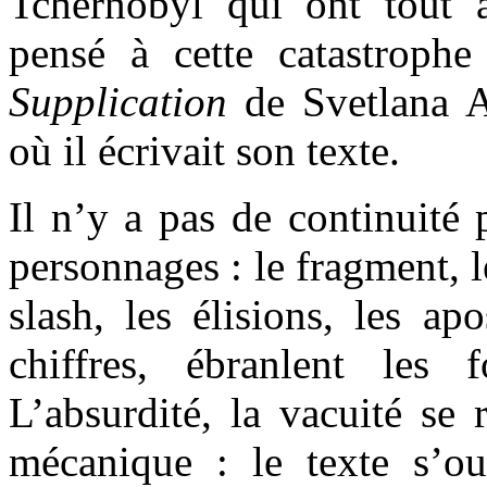
Tchernobyl qui ont tout 
pensé à cette catastrophe 
Supplication
de Svetlana A
où il écrivait son texte.
Il n’y a pas de continuité 
personnages : le fragment, l
slash, les élisions, les apo
chiffres, ébranlent les
L’absurdité, la vacuité se 
mécanique : le texte s’o