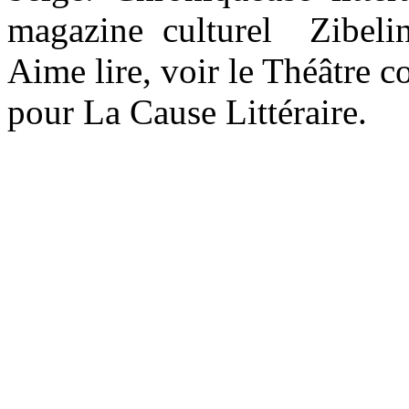
magazine culturel Zibeli
Aime lire, voir le Théâtre c
pour La Cause Littéraire.