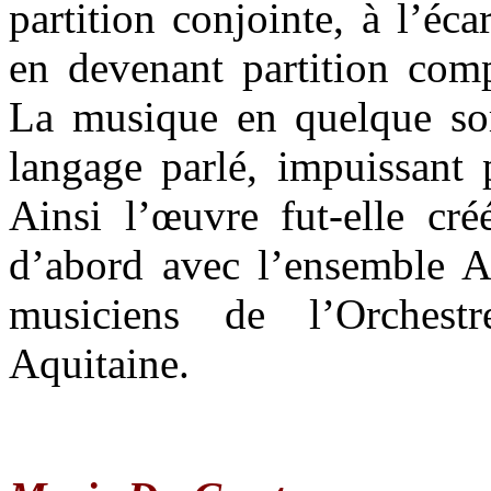
partition conjointe, à l’éc
en devenant partition comp
La musique en quelque so
langage parlé, impuissant 
Ainsi l’œuvre fut-elle cré
d’abord avec l’ensemble A
musiciens de l’Orchest
Aquitaine.