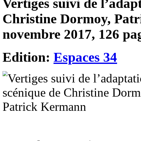
Vertiges suivi de l’adap
Christine Dormoy, Pat
novembre 2017, 126 pag
Edition:
Espaces 34