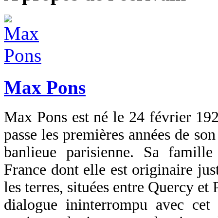
Max Pons
Max Pons est né le 24 février 192
passe les premières années de son
banlieue parisienne. Sa famille
France dont elle est originaire ju
les terres, situées entre Quercy e
dialogue ininterrompu avec ce