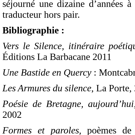
séjourné une dizaine d’années à 
traducteur hors pair.
Bibliographie :
Vers le Silence, itinéraire poétiq
Éditions La Barbacane 2011
Une Bastide en Quercy
: Montcabr
Les Armures du silence
, La Porte,
Poésie de Bretagne, aujourd’hui
2002
Formes et paroles,
poèmes de S