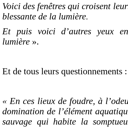
Voici des fenêtres qui croisent leu
blessante de la lumière.
Et puis voici d’autres yeux en
lumière
».
Et de tous leurs questionnements :
« En ces lieux de foudre, à l’odeu
domination de l’élément aquatique
sauvage qui habite la somptueu