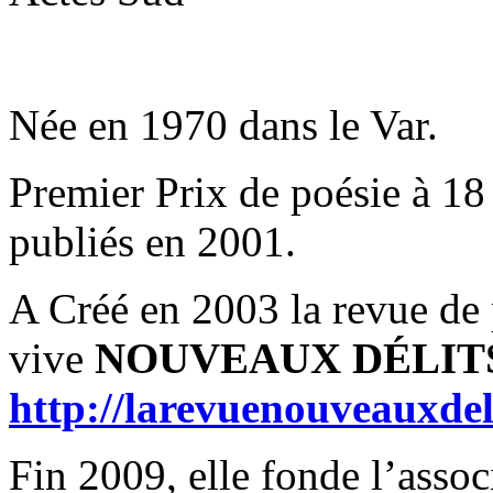
Née en 1970 dans le Var.
Premier Prix de poésie à 18 
publiés en 2001.
A Créé en 2003 la revue de
vive
NOUVEAUX DÉLIT
http://larevuenouveauxdel
Fin 2009, elle fonde l’asso