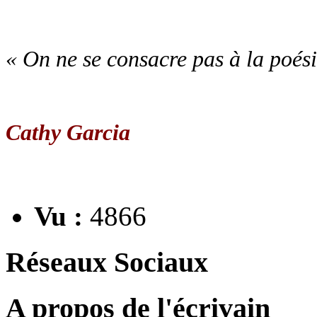
« On ne se consacre pas à la poésie
Cathy Garcia
Vu :
4866
Réseaux Sociaux
A propos de l'écrivain