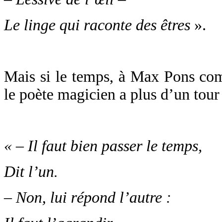
Le linge qui raconte des êtres
».
Mais si le temps, à Max Pons com
le poète magicien a plus d’un tour
« – Il faut bien passer le temps,
Dit l’un.
– Non, lui répond l’autre :