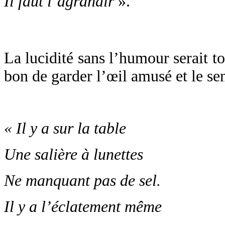
Il faut l’agrandir
».
La lucidité sans l’humour serait to
bon de garder l’œil amusé et le se
« Il y a sur la table
Une salière à lunettes
Ne manquant pas de sel.
Il y a l’éclatement même