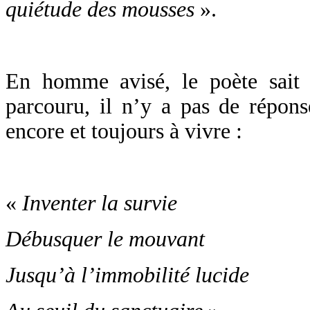
quiétude des mousses
».
En homme avisé, le poète sait
parcouru, il n’y a pas de réponse
encore et toujours à vivre :
«
Inventer la survie
Débusquer le mouvant
Jusqu’à l’immobilité lucide