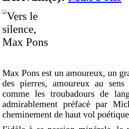
Max Pons est un amoureux, un gr
des pierres, amoureux au sens 
comme les troubadours de lang
admirablement préfacé par Mic
cheminement de haut vol poétiqu