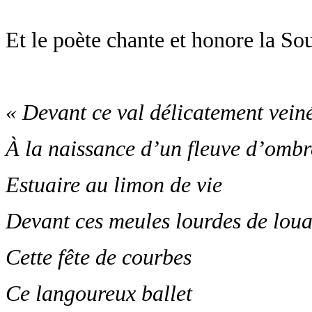
Et le poète chante et honore la Sou
« Devant ce val délicatement vein
À la naissance d’un fleuve d’ombre
Estuaire au limon de vie
Devant ces meules lourdes de lou
Cette fête de courbes
Ce langoureux ballet