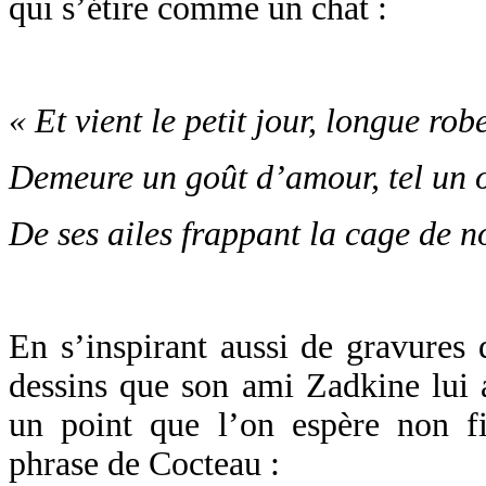
qui s’étire comme un chat :
« Et vient le petit jour, longue robe
Demeure un goût d’amour, tel un 
De ses ailes frappant la cage de n
En s’inspirant aussi de gravure
dessins que son ami Zadkine lui a
un point que l’on espère non fin
phrase de Cocteau :