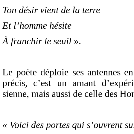
Ton désir vient de la terre
Et l’homme hésite
À franchir le seuil
».
Le poète déploie ses antennes en t
précis, c’est un amant d’expérie
sienne, mais aussi de celle des H
« Voici des portes qui s’ouvrent su