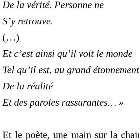
De la vérité. Personne ne
S’y retrouve.
(…)
Et c’est ainsi qu’il voit le monde
Tel qu’il est, au grand étonnement
De la réalité
Et des paroles rassurantes… »
Et le poète, une main sur la chair,