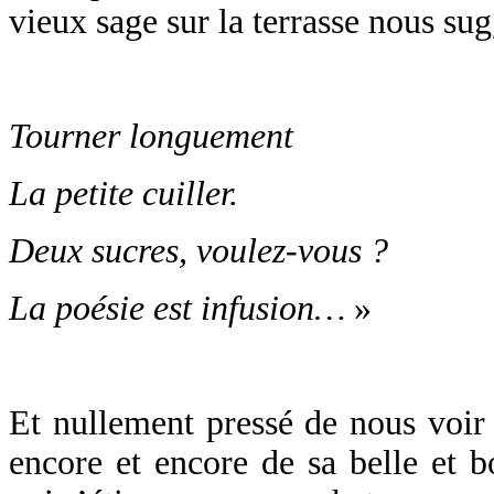
vieux sage sur la terrasse nous sug
Tourner longuement
La petite cuiller.
Deux sucres, voulez-vous ?
La poésie est infusion…
»
Et nullement pressé de nous voir 
encore et encore de sa belle et b