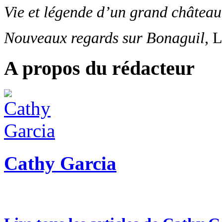
Vie et légende d’un grand château
Nouveaux regards sur Bonaguil
, 
A propos du rédacteur
Cathy Garcia