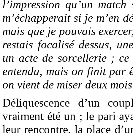
l’impression qu’un match s
m’échapperait si je m’en dé
mais que je pouvais exercer,
restais focalisé dessus, une
un acte de sorcellerie ; ce
entendu, mais on finit par 
on vient de miser deux mois
Déliquescence d’un coup
vraiment été un ; le pari ay
leur rencontre, la place d’u