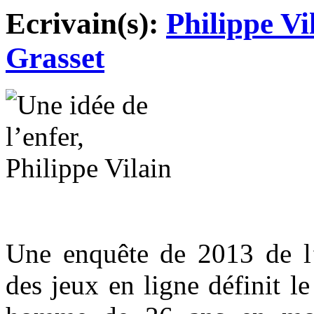
Ecrivain(s):
Philippe Vi
Grasset
Une enquête de 2013 de l’
des jeux en ligne définit 