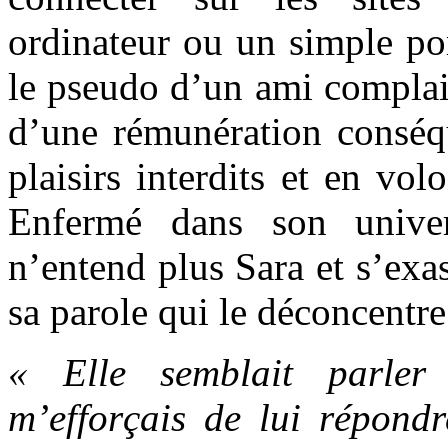
ordinateur ou un simple po
le pseudo d’un ami complais
d’une rémunération conséqu
plaisirs interdits et en vol
Enfermé dans son unive
n’entend plus Sara et s’exa
sa parole qui le déconcentre
« Elle semblait parler
m’efforçais de lui répondr