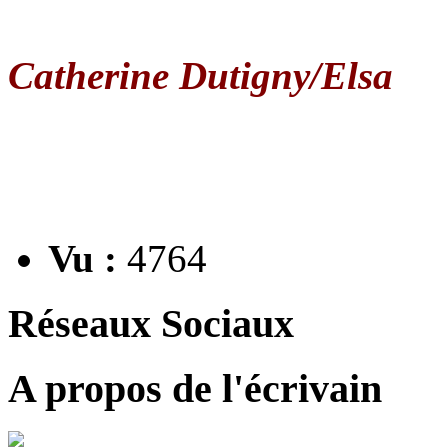
Catherine Dutigny/Elsa
Vu :
4764
Réseaux Sociaux
A propos de l'écrivain