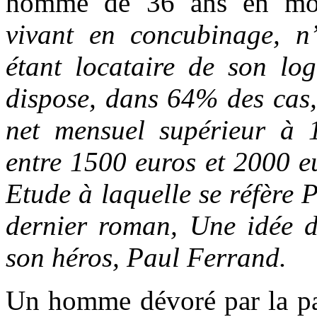
homme de 36 ans en moy
vivant en concubinage, n
étant locataire de son log
dispose, dans 64% des cas,
net mensuel supérieur à 
entre 1500 euros et 2000 e
Etude à laquelle se réfère 
dernier roman, Une idée d
son héros, Paul Ferrand.
Un homme dévoré par la pas