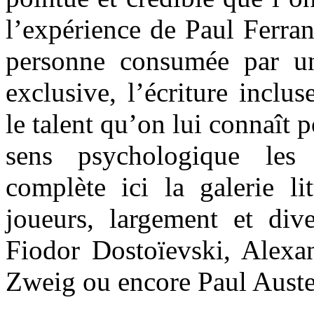
l’expérience de Paul Ferran
personne consumée par u
exclusive, l’écriture inclus
le talent qu’on lui connaît p
sens psychologique les 
complète ici la galerie lit
joueurs, largement et dive
Fiodor Dostoïevski, Alexa
Zweig ou encore Paul Auste