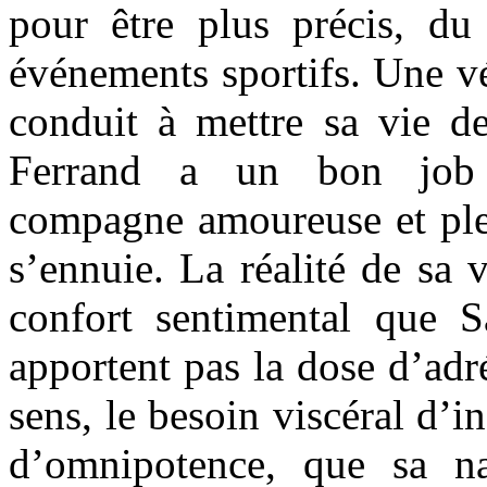
pour être plus précis, du
événements sportifs. Une vé
conduit à mettre sa vie de
Ferrand a un bon job d
compagne amoureuse et plei
s’ennuie. La réalité de sa v
confort sentimental que S
apportent pas la dose d’adré
sens, le besoin viscéral d’i
d’omnipotence, que sa n