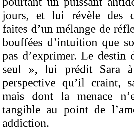
pourtant un puissant antid
jours, et lui révèle des ca
faites d’un mélange de réfl
bouffées d’intuition que s
pas d’exprimer. Le destin d
seul », lui prédit Sara 
perspective qu’il craint, 
mais dont la menace n’e
tangible au point de l’a
addiction.