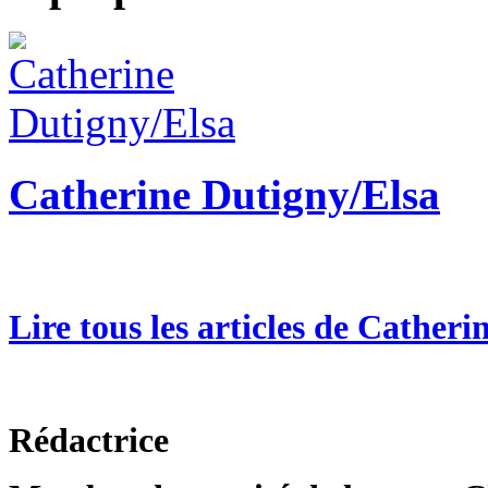
Catherine Dutigny/Elsa
Lire tous les articles de Cather
Rédactrice