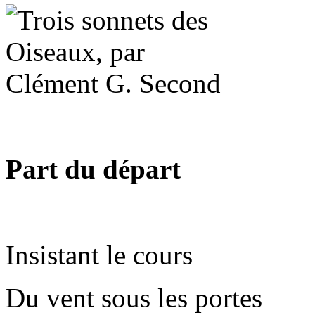
Part du départ
Insistant le cours
Du vent sous les portes