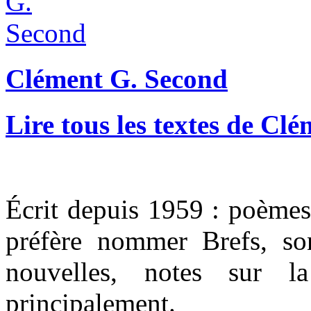
Clément G. Second
Lire tous les textes de Cl
Écrit depuis 1959 : poèmes 
préfère nommer Brefs, so
nouvelles, notes sur la
principalement.