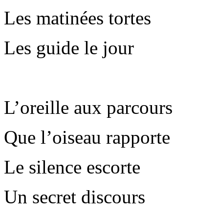
Les matinées tortes
Les guide le jour
L’oreille aux parcours
Que l’oiseau rapporte
Le silence escorte
Un secret discours