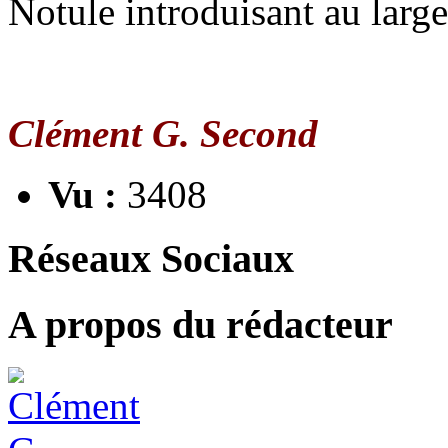
Notule introduisant au large
Clément G. Second
Vu :
3408
Réseaux Sociaux
A propos du rédacteur