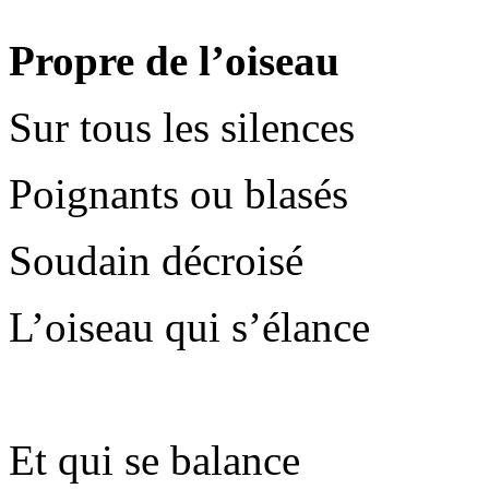
Propre de l’oiseau
Sur tous les silences
Poignants ou blasés
Soudain décroisé
L’oiseau qui s’élance
Et qui se balance