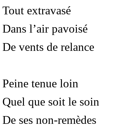
Tout extravasé
Dans l’air pavoisé
De vents de relance
Peine tenue loin
Quel que soit le soin
De ses non-remèdes