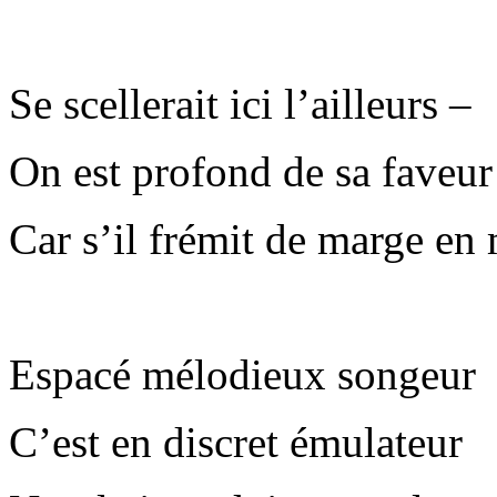
Se scellerait ici l’ailleurs –
On est profond de sa faveur
Car s’il frémit de marge en
Espacé mélodieux songeur
C’est en discret émulateur