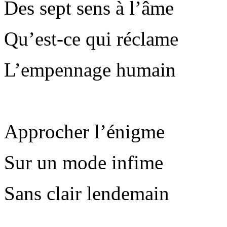
Des sept sens à l’âme
Qu’est-ce qui réclame
L’empennage humain
Approcher l’énigme
Sur un mode infime
Sans clair lendemain