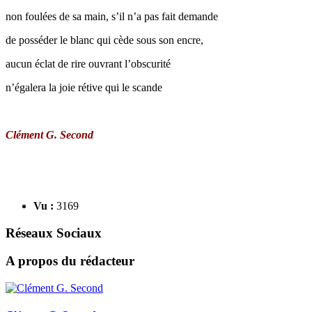
non foulées de sa main, s’il n’a pas fait demande
de posséder le blanc qui cède sous son encre,
aucun éclat de rire ouvrant l’obscurité
n’égalera la joie rétive qui le scande
Clément G. Second
Vu :
3169
Réseaux Sociaux
A propos du rédacteur