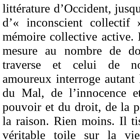
littérature d’Occident, jusq
d’« inconscient collectif
mémoire collective active.
mesure au nombre de do
traverse et celui de n
amoureux interroge autant 
du Mal, de l’innocence et
pouvoir et du droit, de la 
la raison. Rien moins. Il t
véritable toile sur la 