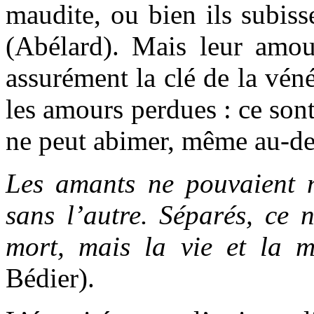
maudite, ou bien ils subiss
(Abélard). Mais leur amour
assurément la clé de la vén
les amours perdues : ce sont
ne peut abimer, même au-del
Les amants ne pouvaient n
sans l’autre. Séparés, ce n
mort, mais la vie et la m
Bédier).