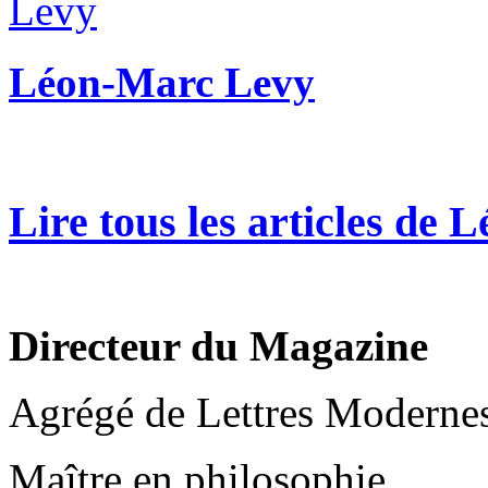
Léon-Marc Levy
Lire tous les articles de
Directeur du Magazine
Agrégé de Lettres Moderne
Maître en philosophie