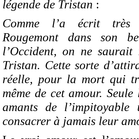
légende de Tristan
:
Comme l’a écrit très 
Rougemont dans son be
l’Occident, on ne saurai
Tristan. Cette sorte d’atti
réelle, pour la mort qui t
même de cet amour. Seule l
amants de l’impitoyable 
consacrer à jamais leur am