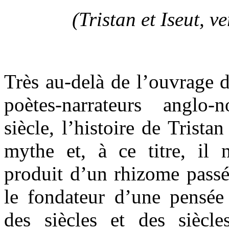
(Tristan et Iseut, 
Très au-delà de l’ouvrage d
poètes-narrateurs angl
siècle, l’histoire de Tristan
mythe et, à ce titre, il 
produit d’un rhizome passé
le fondateur d’une pensée 
des siècles et des siècles