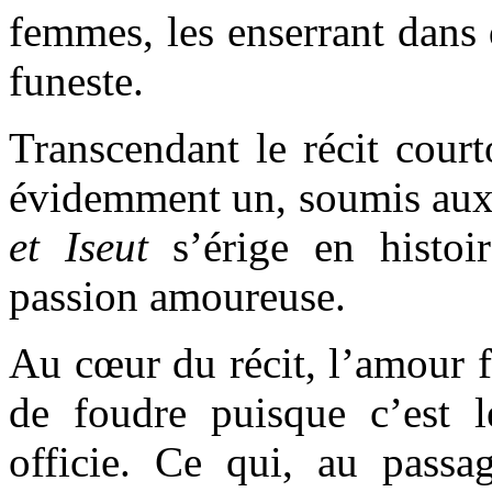
femmes, les enserrant dans 
funeste.
Transcendant le récit court
évidemment un, soumis aux
et Iseut
s’érige en histoi
passion amoureuse.
Au cœur du récit, l’amour 
de foudre puisque c’est 
officie. Ce qui, au passa