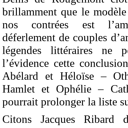
brillamment que le modèle 
nos contrées est l’am
déferlement de couples d’a
légendes littéraires ne
l’évidence cette conclusio
Abélard et Héloïse – Ot
Hamlet et Ophélie – Cat
pourrait prolonger la liste s
Citons Jacques Ribard