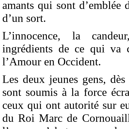
amants qui sont d’emblée
d’un sort.
L’innocence, la candeu
ingrédients de ce qui va 
l’Amour en Occident.
Les deux jeunes gens, dès 
sont soumis à la force écra
ceux qui ont autorité sur eu
du Roi Marc de Cornouaille