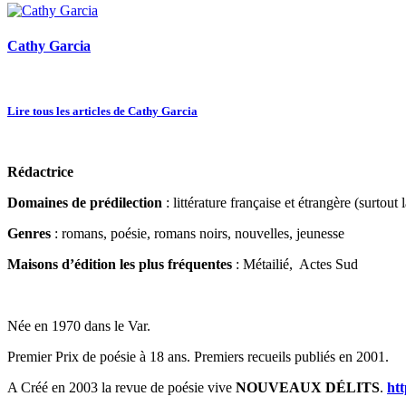
Cathy Garcia
Lire tous les articles de Cathy Garcia
Rédactrice
Domaines de prédilection
: littérature française et étrangère (surtout
Genres
: romans, poésie, romans noirs, nouvelles, jeunesse
Maisons d’édition les plus fréquentes
: Métailié, Actes Sud
Née en 1970 dans le Var.
Premier Prix de poésie à 18 ans. Premiers recueils publiés en 2001.
A Créé en 2003 la revue de poésie vive
NOUVEAUX DÉLITS
.
htt