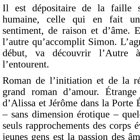
Il est dépositaire de la faille 
humaine, celle qui en fait un
sentiment, de raison et d’âme. E
l’autre qu’accomplit Simon. L’agr
début, va découvrir l’Autre 
l’entourent.
Roman de l’initiation et de la ré
grand roman d’amour. Étrange
d’Alissa et Jérôme dans la Porte É
– sans dimension érotique – quelq
seuls rapprochements des corps é
jeunes gens est la passion des âm