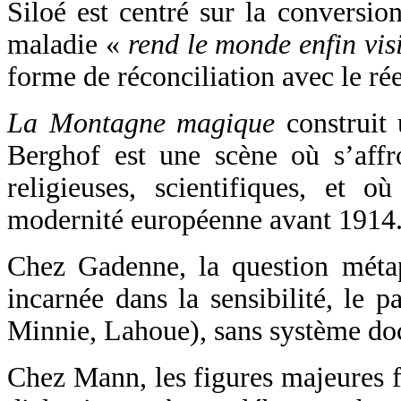
Siloé est centré sur la conversion
maladie «
rend le monde enfin vis
forme de réconciliation avec le rée
La Montagne magique
construit 
Berghof est une scène où s’affro
religieuses, scientifiques, et o
modernité européenne avant 1914
Chez Gadenne, la question métaph
incarnée dans la sensibilité, le p
Minnie, Lahoue), sans système doct
Chez Mann, les figures majeures f