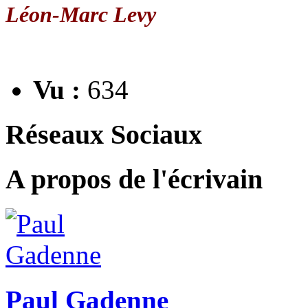
Léon-Marc Levy
Vu :
634
Réseaux Sociaux
A propos de l'écrivain
Paul Gadenne