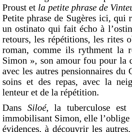
Proust et
la petite phrase de Vinte
Petite phrase de Sugères ici, qui 
un ostinato qui fait écho à l’ostin
retours, les répétitions, les rites
roman, comme ils rythment la r
Simon », son amour fou pour la d
avec les autres pensionnaires du 
soins et des repas, avec la nei
lenteur et de la répétition.
Dans
Siloé
, la tuberculose est
immobilisant Simon, elle l’oblige 
évidences, à découvrir les autres,