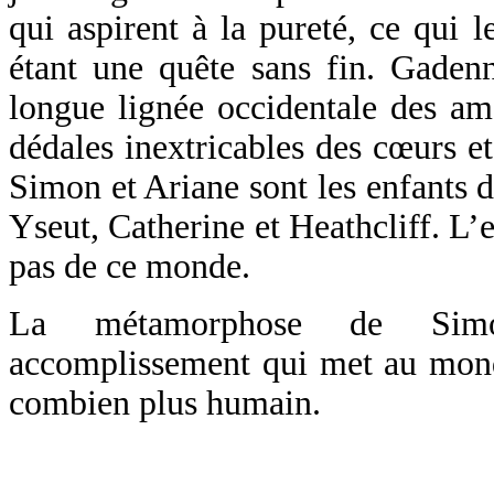
qui aspirent à la pureté, ce qui le
étant une quête sans fin. Gadenn
longue lignée occidentale des am
dédales inextricables des cœurs et
Simon et Ariane sont les enfants d
Yseut, Catherine et Heathcliff. L’
pas de ce monde.
La métamorphose de Sim
accomplissement qui met au mo
combien plus humain.