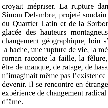
croyait mépriser. La rupture da
Simon Delambre, projeté soudain 
du Quartier Latin et de la Sorbo
glacée des hauteurs montagneus
changement géographique, loin s’
la hache, une rupture de vie, la
roman raconte la faille, la fêlure
être de manque, de ratage, de has
n’imaginait même pas l’existence 
devenir. Il se rencontre en étrang
expérience de changement radical d
d’âme.