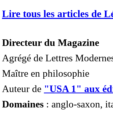
Lire tous les articles de
Directeur du Magazine
Agrégé de Lettres Moderne
Maître en philosophie
Auteur de
"USA 1" aux édi
Domaines
: anglo-saxon, ita