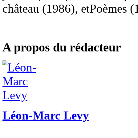
château (1986), etPoèmes (
A propos du rédacteur
Léon-Marc Levy