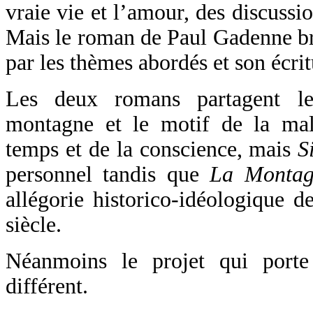
vraie vie et l’amour, des discussio
Mais le roman de Paul Gadenne br
par les thèmes abordés et son écrit
Les deux romans partagent l
montagne et le motif de la ma
temps et de la conscience, mais
S
personnel tandis que
La Montag
allégorie historico‑idéologique 
siècle.
Néanmoins le projet qui porte
différent.