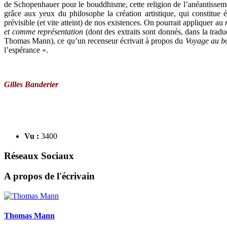
de Schopenhauer pour le bouddhisme, cette religion de l’anéantissemen
grâce aux yeux du philosophe la création artistique, qui constitue
prévisible (et vite atteint) de nos existences. On pourrait appliquer au
et comme représentation
(dont des extraits sont donnés, dans la tradu
Thomas Mann), ce qu’un recenseur écrivait à propos du
Voyage au bo
l’espérance ».
Gilles Banderier
Vu :
3400
Réseaux Sociaux
A propos de l'écrivain
Thomas Mann