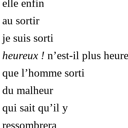
elle enfin
au sortir
je suis sorti
heureux !
n’est-il plus heur
que l’homme sorti
du malheur
qui sait qu’il y
ressombrera