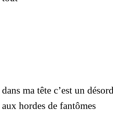
dans ma tête c’est un désor
aux hordes de fantômes