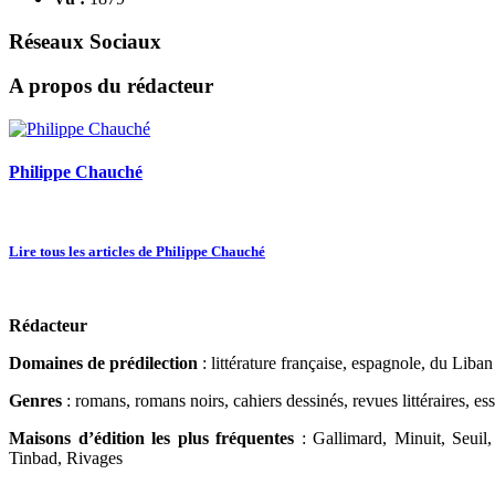
Réseaux Sociaux
A propos du rédacteur
Philippe Chauché
Lire tous les articles de Philippe Chauché
Rédacteur
Domaines de prédilection
: littérature française, espagnole, du Liban 
Genres
: romans, romans noirs, cahiers dessinés, revues littéraires, ess
Maisons d’édition les plus fréquentes
: Gallimard, Minuit, Seuil,
Tinbad, Rivages