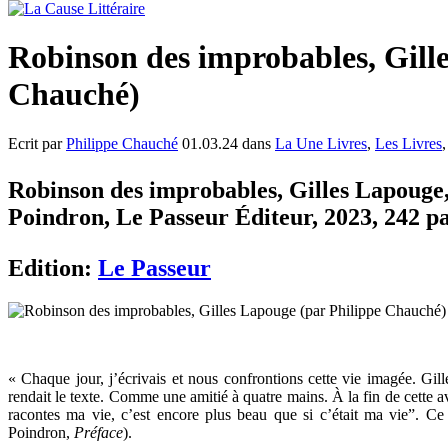
Robinson des improbables, Gill
Chauché)
Ecrit par
Philippe Chauché
01.03.24 dans
La Une Livres
,
Les Livres
Robinson des improbables, Gilles Lapouge, 
Poindron, Le Passeur Éditeur, 2023, 242 pa
Edition:
Le Passeur
« Chaque jour, j’écrivais et nous confrontions cette vie imagée. Gille
rendait le texte. Comme une amitié à quatre mains. À la fin de cette a
racontes ma vie, c’est encore plus beau que si c’était ma vie”. Ce 
Poindron,
Préface
).