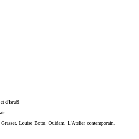
et d'Israël
ais
 Grasset, Louise Bottu, Quidam, L'Atelier contemporain,