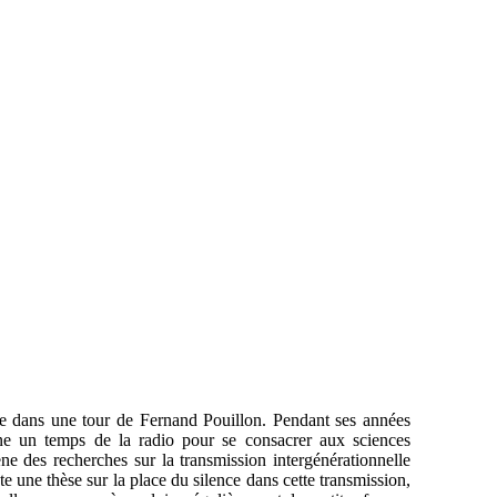
e dans une tour de Fernand Pouillon. Pendant ses années
igne un temps de la radio pour se consacrer aux sciences
ne des recherches sur la transmission intergénérationnelle
 une thèse sur la place du silence dans cette transmission,