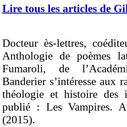
Lire tous les articles de G
Docteur ès-lettres, coédit
Anthologie de poèmes la
Fumaroli, de l’Académi
Banderier s’intéresse aux ra
théologie et histoire des 
publié : Les Vampires. 
(2015).