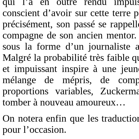
qui l’a en outre rendu impui
conscient d’avoir sur cette terre 
précisément, son passé se rappelle
compagne de son ancien mentor. Q
sous la forme d’un journaliste a
Malgré la probabilité très faible
et impuissant inspire à une je
mélange de mépris, de comp
proportions variables, Zucker
tomber à nouveau amoureux…
On notera enfin que les traduction
pour l’occasion.