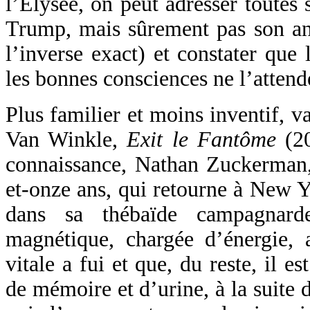
l’Élysée, on peut adresser toutes
Trump, mais sûrement pas son an
l’inverse exact) et constater que 
les bonnes consciences ne l’attend
Plus familier et moins inventif, v
Van Winkle,
Exit le Fantôme
(20
connaissance, Nathan Zuckerman,
et-onze ans, qui retourne à New Y
dans sa thébaïde campagnarde
magnétique, chargée d’énergie, 
vitale a fui et que, du reste, il e
de mémoire et d’urine, à la suite 