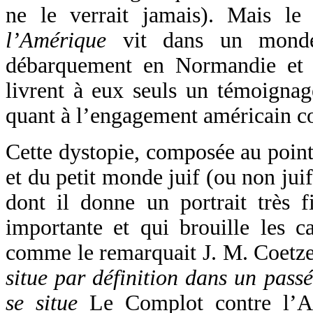
ne le verrait jamais). Mais le
l’Amérique
vit dans un mond
débarquement en Normandie et o
livrent à eux seuls un témoignag
quant à l’engagement américain c
Cette dystopie, composée au point
et du petit monde juif (ou non jui
dont il donne un portrait très f
importante et qui brouille les ca
comme le remarquait J. M. Coetze
situe par définition dans un passé
se situe
Le Complot contre l’