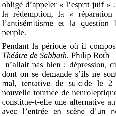
obligé d’appeler « l’esprit juif » :
la rédemption, la « réparatio
l’antisémitisme et la question
peuple.
Pendant la période où il compos
Théâtre de Sabbath
, Philip Roth 
n’allait pas bien : dépression, 
dont on se demande s’ils ne son
mal, tentative de suicide le 2
nouvelle tournée de neuroleptiqu
constitue-t-elle une alternative a
avec l’entrée en scène d’un n