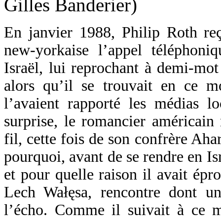
En janvier 1988, Philip Roth re
new-yorkaise l’appel téléphoni
Israël, lui reprochant à demi-mot
alors qu’il se trouvait en ce
l’avaient rapporté les médias 
surprise, le romancier américain
fil, cette fois de son confrère Ah
pourquoi, avant de se rendre en Isr
et pour quelle raison il avait épr
Lech Wałęsa, rencontre dont un j
l’écho. Comme il suivait à ce 