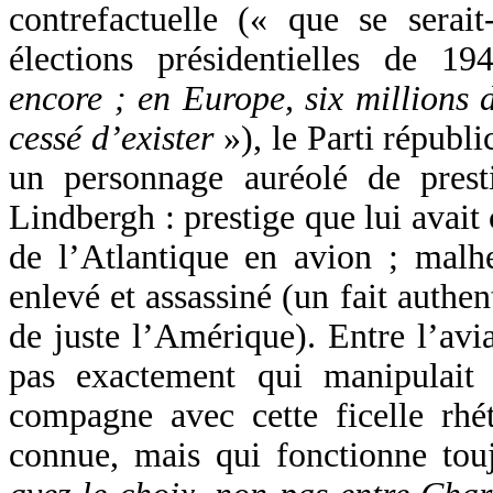
contrefactuelle (« que se serait
élections présidentielles de 
encore ; en Europe, six millions 
cessé d’exister
»), le Parti républ
un personnage auréolé de prest
Lindbergh : prestige que lui avait
de l’Atlantique en avion ; malhe
enlevé et assassiné (un fait auth
de juste l’Amérique). Entre l’avia
pas exactement qui manipulait
compagne avec cette ficelle rhét
connue, mais qui fonctionne tou