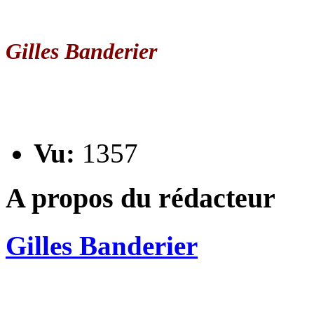
Gilles Banderier
Vu:
1357
A propos du rédacteur
Gilles Banderier