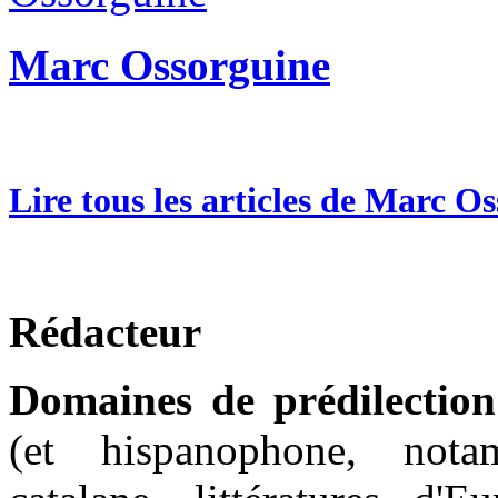
Marc Ossorguine
Lire tous les articles de Marc O
Rédacteur
Domaines de prédilection
(et hispanophone, nota