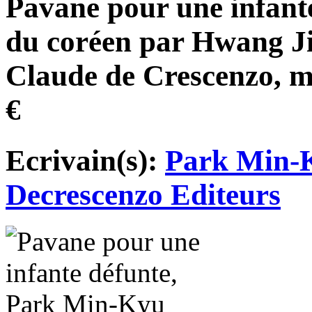
Pavane pour une infante
du coréen par Hwang Ji
Claude de Crescenzo, m
€
Ecrivain(s):
Park Min-
Decrescenzo Editeurs