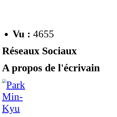
Vu :
4655
Réseaux Sociaux
A propos de l'écrivain