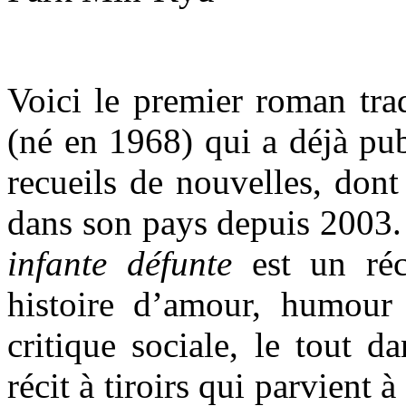
Voici le premier roman tra
(né en 1968) qui a déjà pub
recueils de nouvelles, dont
dans son pays depuis 2003.
infante défunte
est un réc
histoire d’amour, humour 
critique sociale, le tout d
récit à tiroirs qui parvient 