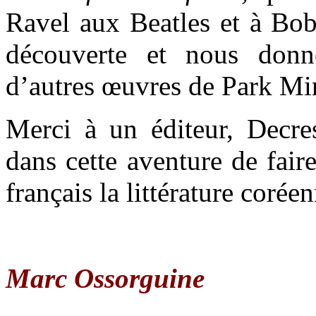
Ravel aux Beatles et à Bob
découverte et nous donn
d’autres œuvres de Park M
Merci à un éditeur, Decres
dans cette aventure de fair
français la littérature coréen
Marc Ossorguine