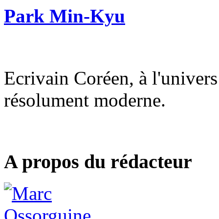
Park Min-Kyu
Ecrivain Coréen, à l'univers
résolument moderne.
A propos du rédacteur