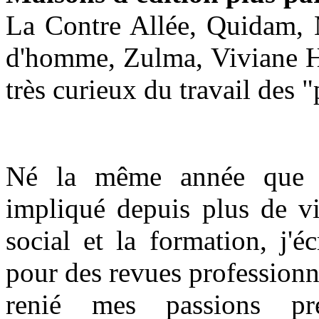
La Contre Allée, Quidam, 
d'homme, Zulma, Viviane H
très curieux du travail des "
Né la même année que l
impliqué depuis plus de vi
social et la formation, j'é
pour des revues professionne
renié mes passions pr