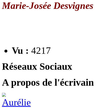
Marie-Josée Desvignes
Vu :
4217
Réseaux Sociaux
A propos de l'écrivain