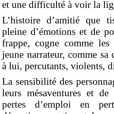
et une difficulté à voir la l
L’histoire d’amitié que t
pleine d’émotions et de po
frappe, cogne comme les 
jeune narrateur, comme sa 
à lui, percutants, violents, d
La sensibilité des personn
leurs mésaventures et de
pertes d’emploi en per