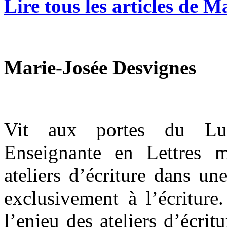
Lire tous les articles de 
Marie-Josée Desvignes
Vit aux portes du Lub
Enseignante en Lettres m
ateliers d’écriture dans un
exclusivement à l’écriture
l’enjeu des ateliers d’écrit