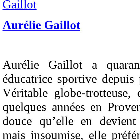
Aurélie Gaillot
Aurélie Gaillot a quaran
éducatrice sportive depuis 
Véritable globe-trotteuse, 
quelques années en Provenc
douce qu’elle en devient
mais insoumise, elle préféra