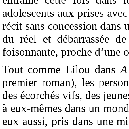
adolescents aux prises avec 
récit sans concession dans u
du réel et débarrassée de 
foisonnante, proche d’une or
Tout comme Lilou dans
A
premier roman), les perso
des écorchés vifs, des jeune
à eux-mêmes dans un monde 
eux aussi, pris dans une mis