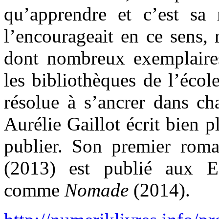
qu’apprendre et c’est sa
l’encourageait en ce sens, 
dont nombreux exemplaires
les bibliothèques de l’écol
résolue à s’ancrer dans ch
Aurélie Gaillot écrit bien p
publier. Son premier rom
(2013) est publié aux Ed
comme
Nomade
(2014).