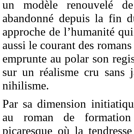
un modèle renouvelé d
abandonné depuis la fin d
approche de l’humanité qui 
aussi le courant des romans
emprunte au polar son regis
sur un réalisme cru sans 
nihilisme.
Par sa dimension initiatiq
au roman de formation
picaresque où la tendresse