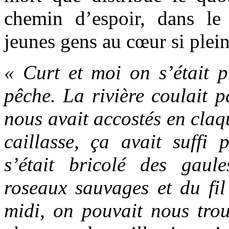
chemin d’espoir, dans le 
jeunes gens au cœur si plein
« Curt et moi on s’était p
pêche. La rivière coulait p
nous avait accostés en claq
caillasse, ça avait suffi
s’était bricolé des gau
roseaux sauvages et du fil
midi, on pouvait nous trou