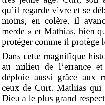
qu’il regarde vivre et se déb
moins, en colère, il avan
merde » et Mathias, bien qu
protéger comme il protège le
Dans cette magnifique histo
au milieu de l’errance et
déploie aussi grâce aux m
ceux de Curt. Mathias qu
Dieu a le plus grand respect