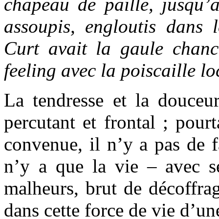
chapeau de paille, jusqu’a
assoupis, engloutis dans 
Curt avait la gaule chanc
feeling avec la poiscaille lo
La tendresse et la douceur
percutant et frontal ; pourt
convenue, il n’y a pas de f
n’y a que la vie – avec se
malheurs, brut de décoffrage
dans cette force de vie d’u