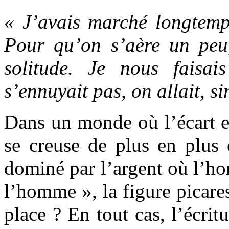
« J’avais marché longtemps
Pour qu’on s’aère un peu
solitude. Je nous faisai
s’ennuyait pas, on allait, s
Dans un monde où l’écart en
se creuse de plus en plus
dominé par l’argent où l’h
l’homme », la figure picares
place ? En tout cas, l’écrit