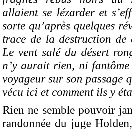
allaient se lézarder et s’ef
sorte qu’après quelques rév
trace de la destruction de 
Le vent salé du désert rong
n’y aurait rien, ni fantôme
voyageur sur son passage q
vécu ici et comment ils y ét
Rien ne semble pouvoir jama
randonnée du juge Holden