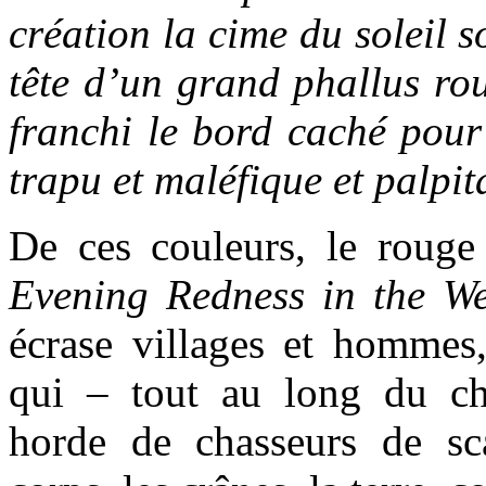
création la cime du soleil 
tête d’un grand phallus rou
franchi le bord caché pour 
trapu et maléfique et palpit
De ces couleurs, le rouge
Evening Redness in the We
écrase villages et hommes,
qui – tout au long du ch
horde de chasseurs de sc