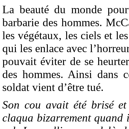
La beauté du monde pourt
barbarie des hommes. McCar
les végétaux, les ciels et l
qui les enlace avec l’horreu
pouvait éviter de se heurter
des hommes. Ainsi dans c
soldat vient d’être tué.
Son cou avait été brisé et 
claqua bizarrement quand il