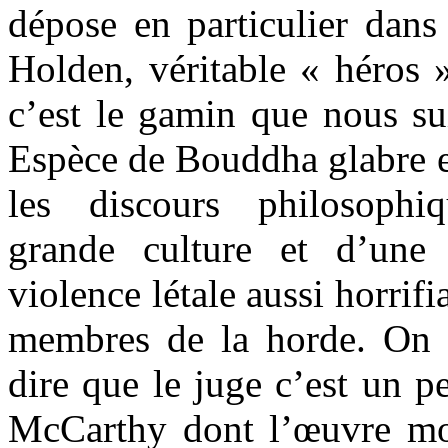
dépose en particulier dans
Holden, véritable « héros
c’est le gamin que nous su
Espèce de Bouddha glabre et
les discours philosophi
grande culture et d’une
violence létale aussi horrifi
membres de la horde. On s
dire que le juge c’est un p
McCarthy dont l’œuvre mon