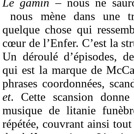
Le gamin
– nous ne saur
nous mène dans une tra
quelque chose qui ressem
cœur de l’Enfer. C’est la s
Un déroulé d’épisodes, de
qui est la marque de McCa
phrases coordonnées, scan
et
. Cette scansion donne
musique de litanie funèbr
répétée, couvrant ainsi tout