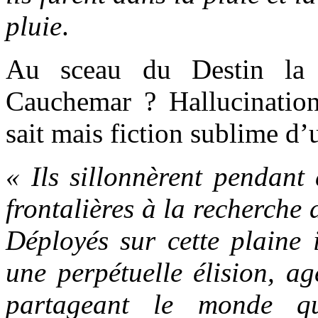
pluie
.
Au sceau du Destin la 
Cauchemar ? Hallucinatio
sait mais fiction sublime d
« Ils sillonnèrent pendant 
frontalières à la recherche
Déployés sur cette plaine 
une perpétuelle élision, ag
partageant le monde qu’