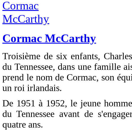
Cormac McCarthy
Troisième de six enfants, Charle
du Tennessee, dans une famille ais
prend le nom de Cormac, son équiv
un roi irlandais.
De 1951 à 1952, le jeune homme ét
du Tennessee avant de s'engage
quatre ans.