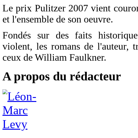
Le prix Pulitzer 2007 vient couro
et l'ensemble de son oeuvre.
Fondés sur des faits historiqu
violent, les romans de l'auteur, t
ceux de William Faulkner.
A propos du rédacteur