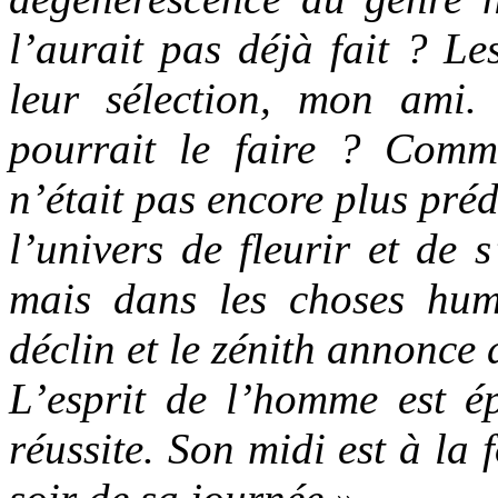
l’aurait pas déjà fait ? L
leur sélection, mon ami.
pourrait le faire ? Comm
n’était pas encore plus préd
l’univers de fleurir et de 
mais dans les choses hum
déclin et le zénith annonce 
L’esprit de l’homme est é
réussite. Son midi est à la 