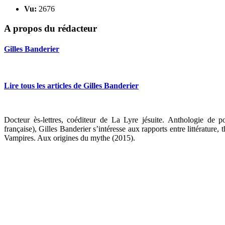
Vu:
2676
A propos du rédacteur
Gilles Banderier
Lire tous les articles de Gilles Banderier
Docteur ès-lettres, coéditeur de La Lyre jésuite. Anthologie de 
française), Gilles Banderier s’intéresse aux rapports entre littérature,
Vampires. Aux origines du mythe (2015).