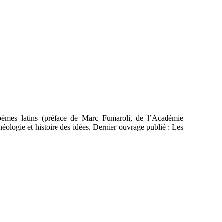
poèmes latins (préface de Marc Fumaroli, de l’Académie
 théologie et histoire des idées. Dernier ouvrage publié : Les