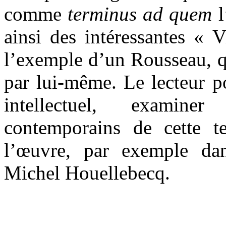
comme
terminus ad quem
ainsi des intéressantes « V
l’exemple d’un Rousseau, q
par lui-même. Le lecteur po
intellectuel, examine
contemporains de cette t
l’œuvre, par exemple da
Michel Houellebecq.