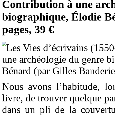
Contribution à une arc
biographique, Élodie B
pages, 39 €
Nous avons l’habitude, l
livre, de trouver quelque p
dans un pli de la couvertu