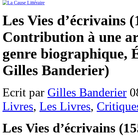
Les Vies d’écrivains 
Contribution à une a
genre biographique, 
Gilles Banderier)
Ecrit par
Gilles Banderier
0
Livres
,
Les Livres
,
Critique
Les Vies d’écrivains (1