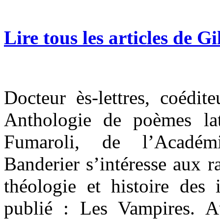
Lire tous les articles de G
Docteur ès-lettres, coédit
Anthologie de poèmes la
Fumaroli, de l’Académi
Banderier s’intéresse aux ra
théologie et histoire des 
publié : Les Vampires. 