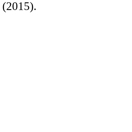
(2015).