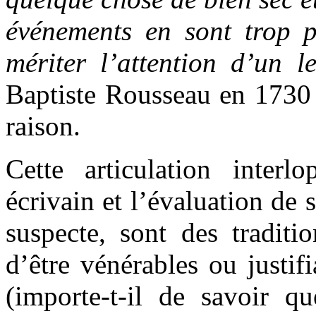
événements en sont trop 
mériter l’attention d’un le
Baptiste Rousseau en 1730 (
raison.
Cette articulation inter
écrivain et l’évaluation de 
suspecte, sont des traditi
d’être vénérables ou justifi
(importe-t-il de savoir qu