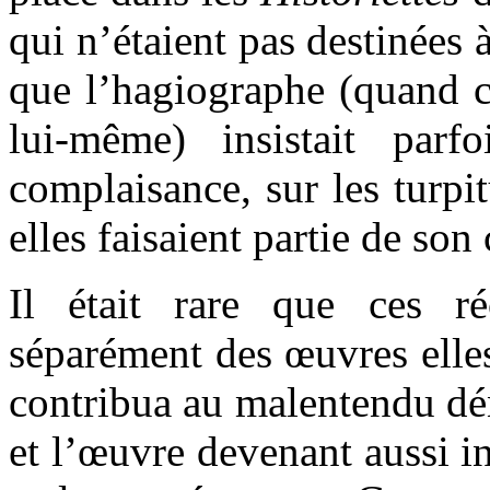
qui n’étaient pas destinées à
que l’hagiographe (quand ce
lui-même) insistait parf
complaisance, sur les turpit
elles faisaient partie de so
Il était rare que ces ré
séparément des œuvres elle
contribua au malentendu dén
et l’œuvre devenant aussi i