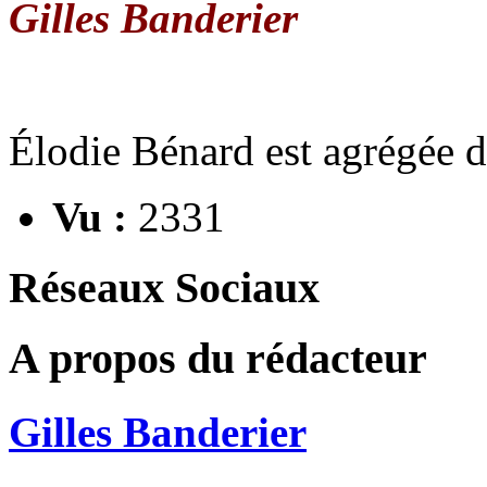
Gilles Banderier
Élodie Bénard est agrégée d
Vu :
2331
Réseaux Sociaux
A propos du rédacteur
Gilles Banderier