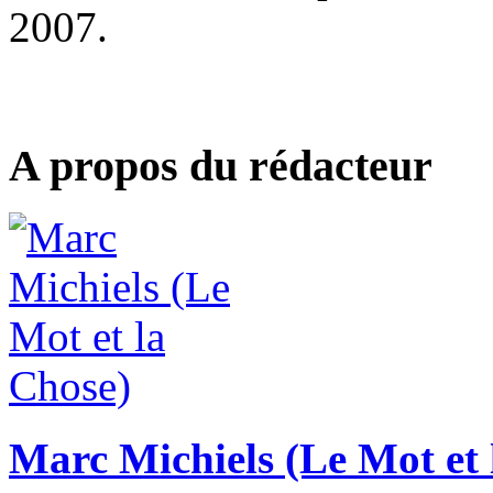
2007.
A propos du rédacteur
Marc Michiels (Le Mot et 