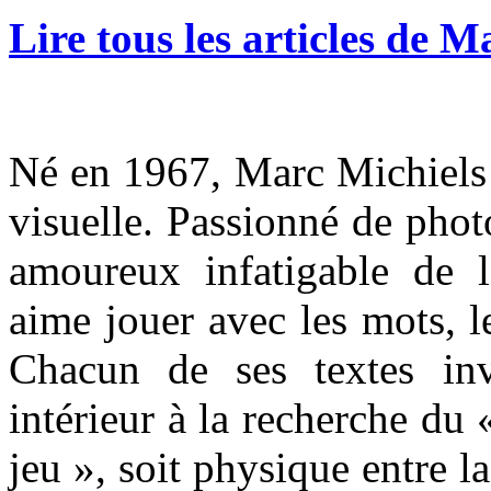
Lire tous les articles de M
Né en 1967, Marc Michiels 
visuelle. Passionné de phot
amoureux infatigable de la
aime jouer avec les mots, l
Chacun de ses textes inv
intérieur à la recherche du 
jeu », soit physique entre la