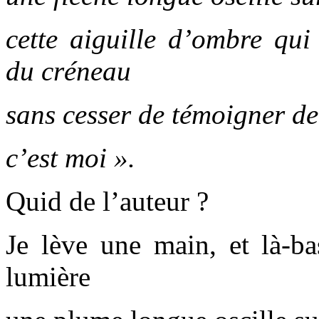
cette aiguille d’ombre qui
du créneau
sans cesser de témoigner de 
c’est moi ».
Quid de l’auteur ?
Je lève une main, et là-ba
lumière