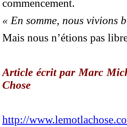
commencement.
« En somme, nous vivions 
Mais nous n’étions pas libre
Article écrit par Marc Mic
Chose
http://www.lemotlachose.c