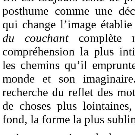
posthume comme une décou
qui change l’image établi
du couchant
complète n
compréhension la plus inti
les chemins qu’il emprunte
monde et son imaginaire
recherche du reflet des mots
de choses plus lointaines,
fond, la forme la plus subl