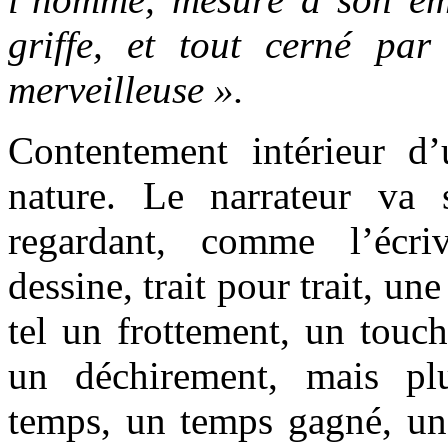
griffe, et tout cerné pa
merveilleuse ».
Contentement intérieur d
nature. Le narrateur va
regardant, comme l’écri
dessine, trait pour trait, u
tel un frottement, un touch
un déchirement, mais pl
temps, un temps gagné, une