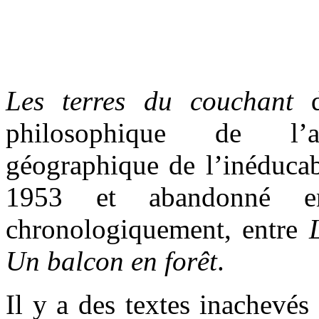
Les terres du couchant
d
philosophique de l’
géographique de l’inéducabl
1953 et abandonné e
chronologiquement, entre
Un balcon en forêt
.
Il y a des textes inachevés 