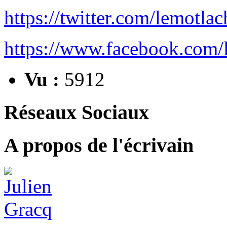
https://twitter.com/lemotla
https://www.facebook.com/
Vu :
5912
Réseaux Sociaux
A propos de l'écrivain