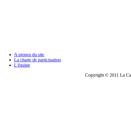
A propos du site
La charte de participation
L'équipe
Copyright © 2011 La Cau