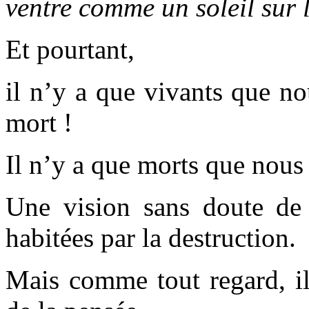
ventre comme un soleil sur 
Et pourtant,
il n’y a que vivants que no
mort !
Il n’y a que morts que nous 
Une vision sans doute de 
habitées par la destruction.
Mais comme tout regard, il