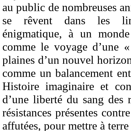
au public de nombreuses ann
se rêvent dans les li
énigmatique, à un monde 
comme le voyage d’une « 
plaines d’un nouvel horizo
comme un balancement entr
Histoire imaginaire et con
d’une liberté du sang des r
résistances présentes contr
affutées, pour mettre à ter