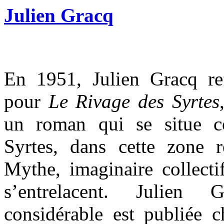
Julien Gracq
En 1951, Julien Gracq re
pour
Le Rivage des Syrtes
un roman qui se situe 
Syrtes, dans cette zone 
Mythe, imaginaire collectif
s’entrelacent. Julien
considérable est publiée c