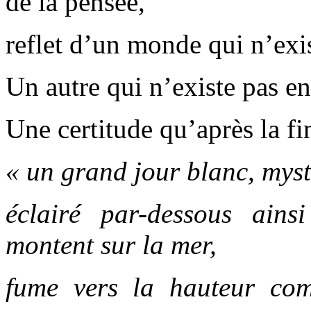
de la pensée,
reflet d’un monde qui n’exis
Un autre qui n’existe pas en
Une certitude qu’après la fi
« un grand jour blanc, myst
éclairé par-dessous ain
montent sur la mer,
fume vers la hauteur co