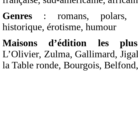
Genres
: romans, polars, ro
historique, érotisme, humour
Maisons d’édition les plus
L’Olivier, Zulma, Gallimard, Jigal
la Table ronde, Bourgois, Belfond