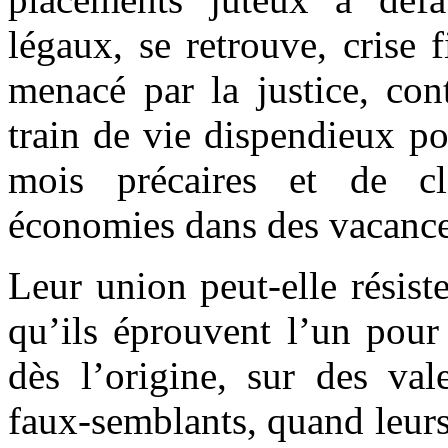
légaux, se retrouve, crise f
menacé par la justice, con
train de vie dispendieux po
mois précaires et de cl
économies dans des vacanc
Leur union peut-elle résist
qu’ils éprouvent l’un pour 
dès l’origine, sur des vale
faux-semblants, quand leurs 