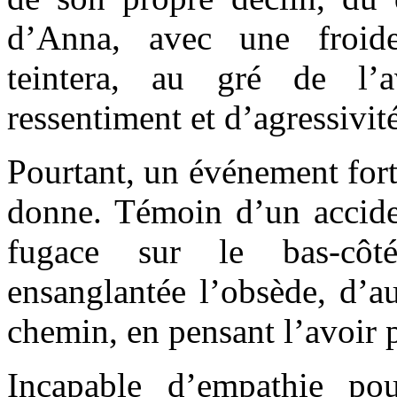
d’Anna, avec une froide
teintera, au gré de l’
ressentiment et d’agressivité
Pourtant, un événement fort
donne. Témoin d’un acciden
fugace sur le bas-côt
ensanglantée l’obsède, d’au
chemin, en pensant l’avoir p
Incapable d’empathie pou