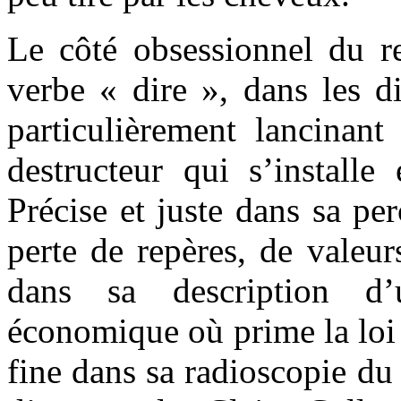
Le côté obsessionnel du re
verbe « dire », dans les di
particulièrement lancinant
destructeur qui s’installe
Précise et juste dans sa p
perte de repères, de valeur
dans sa description d’
économique où prime la loi 
fine dans sa radioscopie du