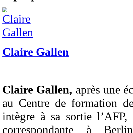
Claire Gallen
Claire Gallen,
après une é
au Centre de formation des
intègre à sa sortie l’AFP,
correspondante à Berl