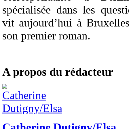
spécialisée dans les quest
vit aujourd’hui à Bruxelle
son premier roman.
A propos du rédacteur
Catherine Dutigny/Elsa