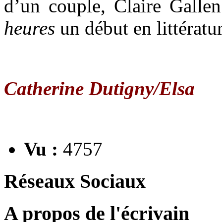
d’un couple, Claire Galle
heures
un début en littératu
Catherine Dutigny/Elsa
Vu :
4757
Réseaux Sociaux
A propos de l'écrivain