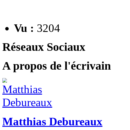
Vu :
3204
Réseaux Sociaux
A propos de l'écrivain
Matthias Debureaux