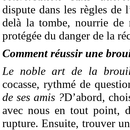
dispute dans les règles de l’
delà la tombe, nourrie de 
protégée du danger de la réc
Comment réussir une broui
Le noble art de la broui
cocasse, rythmé de questio
de ses amis ?
D’abord, chois
avec nous en tout point, d
rupture. Ensuite, trouver un