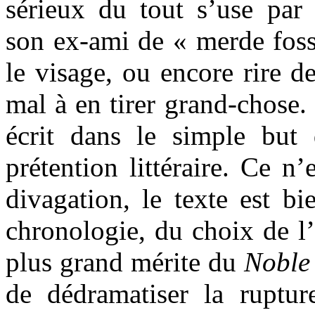
sérieux du tout s’use par 
son ex-ami de « merde fossi
le visage, ou encore rire d
mal à en tirer grand-chose. 
écrit dans le simple but
prétention littéraire. Ce n
divagation, le texte est bi
chronologie, du choix de l’
plus grand mérite du
Noble 
de dédramatiser la ruptur