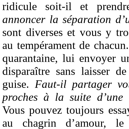
ridicule soit-il et prend
annoncer la séparation d
sont diverses et vous y tr
au tempérament de chacun.
quarantaine, lui envoyer un
disparaître sans laisser d
guise.
Faut-il partager vo
proches à la suite d’une
Vous pouvez toujours essay
au chagrin d’amour, le 