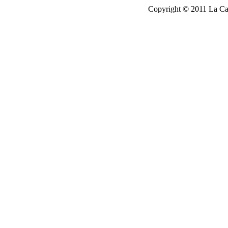
Copyright © 2011 La Cau