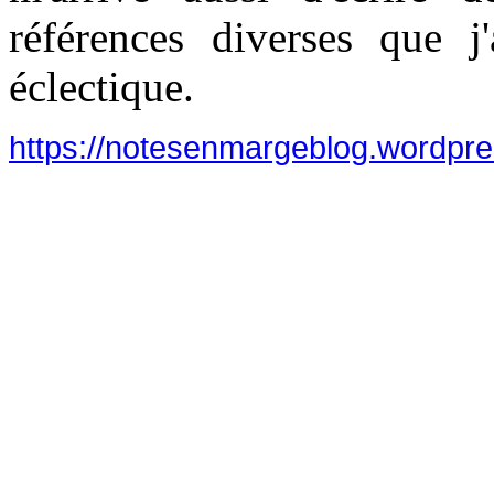
références diverses que j'
éclectique.
https://notesenmargeblog.wordpr