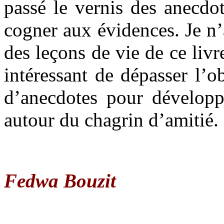
passé le vernis des anecdot
cogner aux évidences. Je n’
des leçons de vie de ce livre
intéressant de dépasser l’ob
d’anecdotes pour développe
autour du chagrin d’amitié.
Fedwa Bouzit