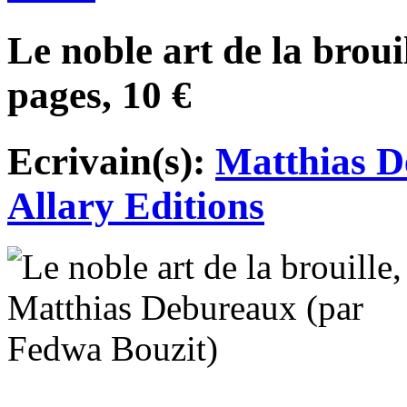
Le noble art de la broui
pages, 10 €
Ecrivain(s):
Matthias 
Allary Editions