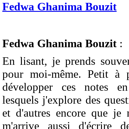
Fedwa Ghanima Bouzit
Fedwa Ghanima Bouzit
:
En lisant, je prends souve
pour moi-même. Petit à p
développer ces notes en
lesquels j'explore des quest
et d'autres encore que j
m'arrive aussi d'écrire 