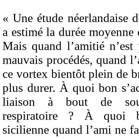
« Une étude néerlandaise de
a estimé la durée moyenne d
Mais quand l’amitié n’est
mauvais procédés, quand l’
ce vortex bientôt plein de b
plus durer. À quoi bon s’a
liaison à bout de souf
respiratoire ? À quoi b
sicilienne quand l’ami ne fa