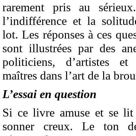
rarement pris au sérieux
l’indifférence et la solitu
lot. Les réponses à ces ques
sont illustrées par des an
politiciens, d’artistes 
maîtres dans l’art de la brou
L’essai en question
Si ce livre amuse et se lit 
sonner creux. Le ton de