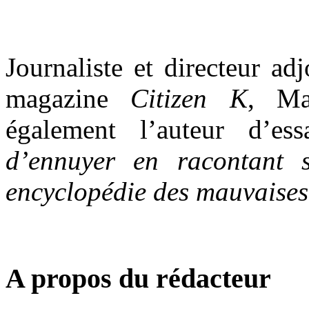
Journaliste et directeur ad
magazine
Citizen K
, Ma
également l’auteur d’e
d’ennuyer en racontant 
encyclopédie des mauvaises
A propos du rédacteur