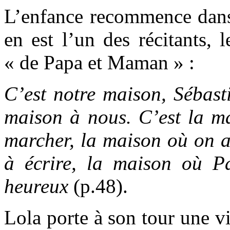
L’enfance recommence dans 
en est l’un des récitants, 
« de Papa et Maman » :
C’est notre maison, Sébasti
maison à nous. C’est la m
marcher, la maison où on a 
à écrire, la maison où 
heureux
(p.48).
Lola porte à son tour une vi