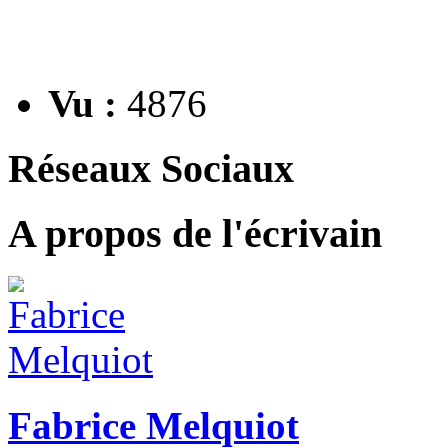
Vu :
4876
Réseaux Sociaux
A propos de l'écrivain
Fabrice Melquiot