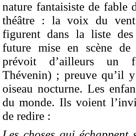
nature fantaisiste de fable
théâtre : la voix du ven
figurent dans la liste de
future mise en scène de 
prévoit d’ailleurs un f
Thévenin) ; preuve qu’il y
oiseau nocturne. Les enfan
du monde. Ils voient l’invi
de redire :
Les choses qui échappent s