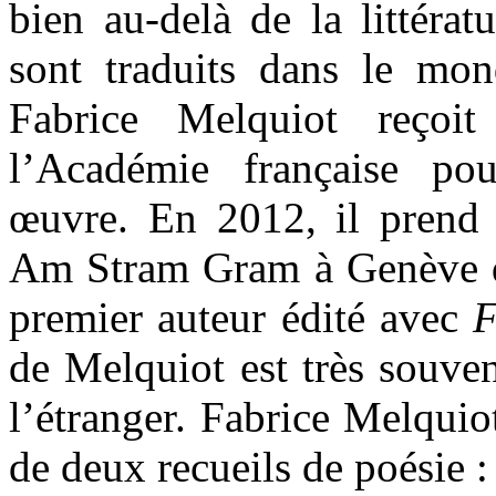
bien au-delà de la littérat
sont traduits dans le mon
Fabrice Melquiot reçoi
l’Académie française po
œuvre. En 2012, il prend l
Am Stram Gram à Genève do
premier auteur édité avec
F
de Melquiot est très souve
l’étranger. Fabrice Melquio
de deux recueils de poésie 