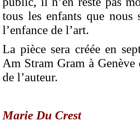
public, il n’en reste pas mo
tous les enfants que nous 
l’enfance de l’art.
La pièce sera créée en sep
Am Stram Gram à Genève d
de l’auteur.
Marie Du Crest