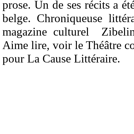
prose. Un de ses récits a ét
belge. Chroniqueuse littér
magazine culturel Zibeli
Aime lire, voir le Théâtre c
pour La Cause Littéraire.