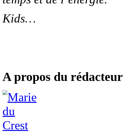
Kids…
A propos du rédacteur