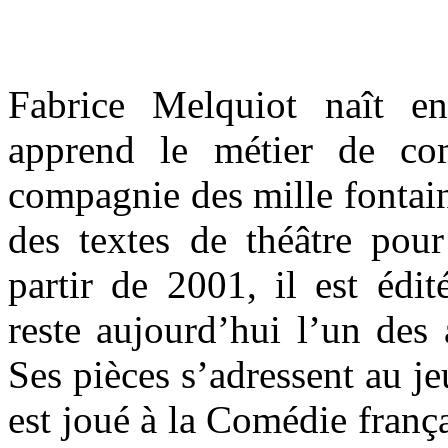
Fabrice Melquiot naît 
apprend le métier de co
compagnie des mille fontaine
des textes de théâtre pour
partir de 2001, il est édi
reste aujourd’hui l’un des
Ses pièces s’adressent au j
est joué à la Comédie franç