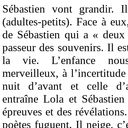
Sébastien vont grandir. 
(adultes-petits). Face à eux
de Sébastien qui a « deux â
passeur des souvenirs. Il es
la vie. L’enfance no
merveilleux, à l’incertitude
nuit d’avant et celle d’
entraîne Lola et Sébastien 
épreuves et des révélations
poètes fuguent. Il neige, c’