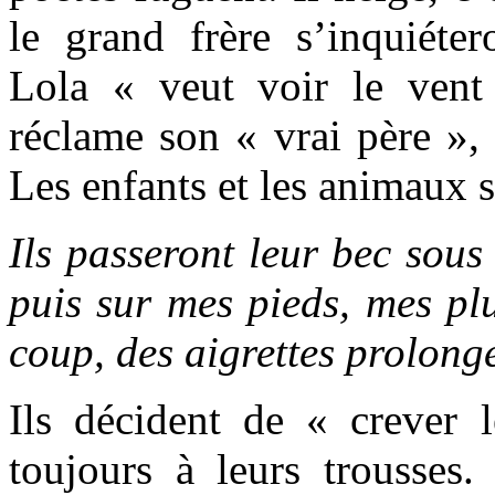
le grand frère s’inquiéte
Lola « veut voir le vent
réclame son « vrai père », 
Les enfants et les animaux 
Ils passeront leur bec sous
puis sur mes pieds, mes pl
coup, des aigrettes prolon
Ils décident de « crever 
toujours à leurs trousses.