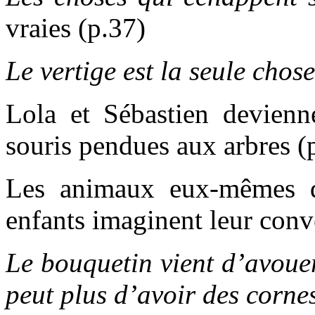
vraies (p.37)
Le vertige est la seule chose
Lola et Sébastien devienn
souris pendues aux arbres (
Les animaux eux-mêmes d
enfants imaginent leur conv
Le bouquetin vient d’avoue
peut plus d’avoir des corne