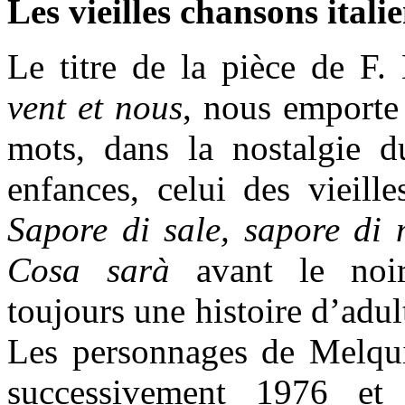
Les vieilles chansons itali
Le titre de la pièce de F.
vent et nous
, nous emporte
mots, dans la nostalgie 
enfances, celui des vieille
Sapore di sale, sapore di
Cosa sarà
avant le noir 
toujours une histoire d’adul
Les personnages de Melquio
successivement 1976 et 