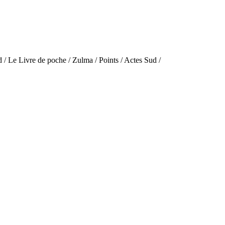
 / Le Livre de poche / Zulma / Points / Actes Sud /