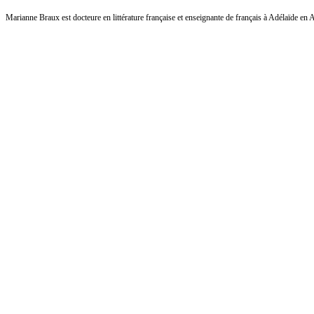
Marianne Braux est docteure en littérature française et enseignante de français à Adélaïde en A