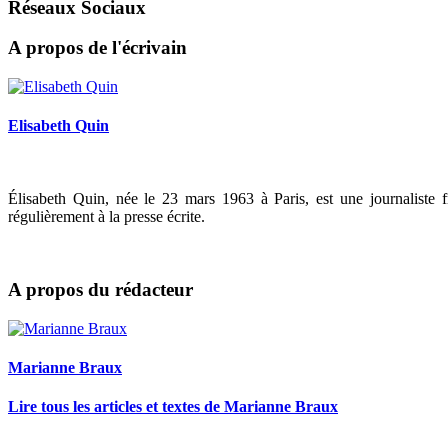
Réseaux Sociaux
A propos de l'écrivain
Elisabeth Quin
Élisabeth Quin, née le 23 mars 1963 à Paris, est une journaliste fra
régulièrement à la presse écrite.
A propos du rédacteur
Marianne Braux
Lire tous les articles et textes de Marianne Braux