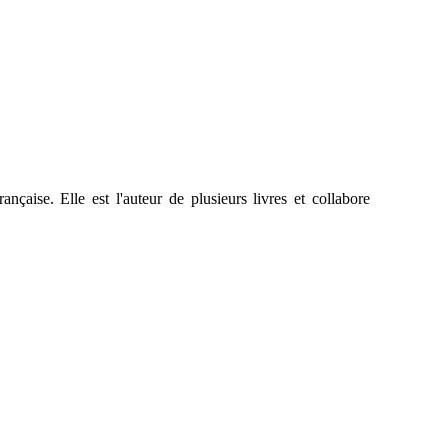
nçaise. Elle est l'auteur de plusieurs livres et collabore