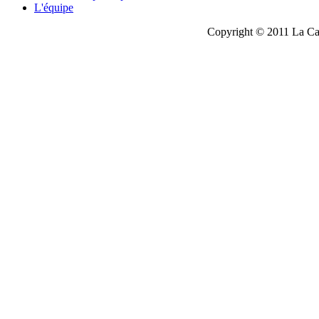
L'équipe
Copyright © 2011 La Cau