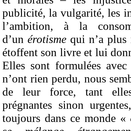
publicité, la vulgarité, les 
l’ambition, à la conso
d’un
érotisme
qui n’a plus 
étoffent son livre et lui do
Elles sont formulées avec 
n’ont rien perdu, nous sembl
de leur force, tant elle
prégnantes sinon urgente
toujours dans ce monde «