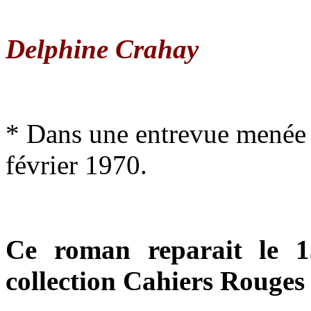
Delphine Crahay
* Dans une entrevue menée 
février 1970.
Ce roman reparait le 
collection Cahiers Rouges