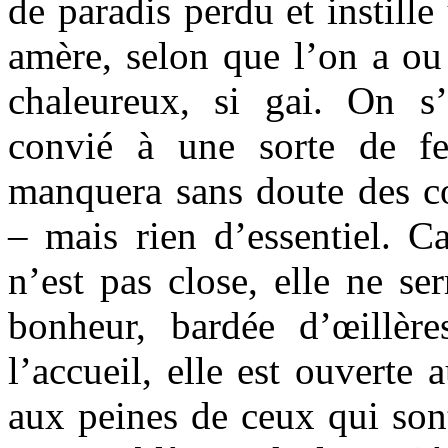
de paradis perdu et instill
amère, selon que l’on a ou
chaleureux, si gai. On s
convié à une sorte de fe
manquera sans doute des co
– mais rien d’essentiel. C
n’est pas close, elle ne se
bonheur, bardée d’œillèr
l’accueil, elle est ouverte
aux peines de ceux qui sont