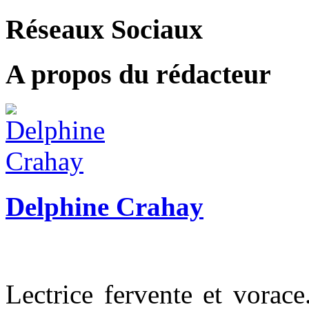
Réseaux Sociaux
A propos du rédacteur
Delphine Crahay
Lectrice fervente et vorace