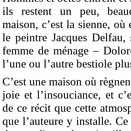
ils restent un peu, beau
maison, c’est la sienne, où 
le peintre Jacques Delfau, 
femme de ménage – Dolorè
l’une ou l’autre bestiole p
C’est une maison où règnent
joie et l’insouciance, et c
de ce récit que cette atmos
que l’auteure y installe. Ce