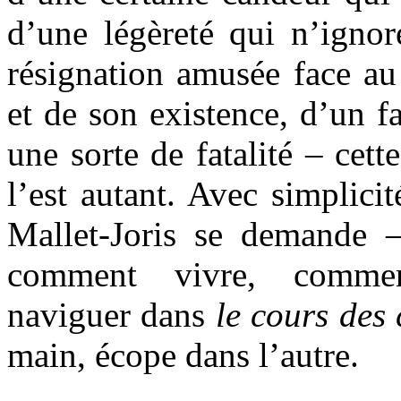
d’une légèreté qui n’ignor
résignation amusée face au
et de son existence, d’un f
une sorte de fatalité – cett
l’est autant. Avec simplicit
Mallet-Joris se demande 
comment vivre, commen
naviguer dans
le cours des
main, écope dans l’autre.