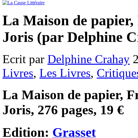
La Maison de papier, 
Joris (par Delphine 
Ecrit par
Delphine Crahay
2
Livres
,
Les Livres
,
Critique
La Maison de papier, F
Joris, 276 pages, 19 €
Edition:
Grasset