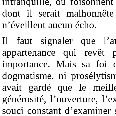
intranquille, où foisonnent
dont il serait malhonnête
n’éveillent aucun écho.
Il faut signaler que l’a
appartenance qui revêt 
importance. Mais sa foi 
dogmatisme, ni prosélytis
avait gardé que le meil
générosité, l’ouverture, l’e
souci constant d’examiner s