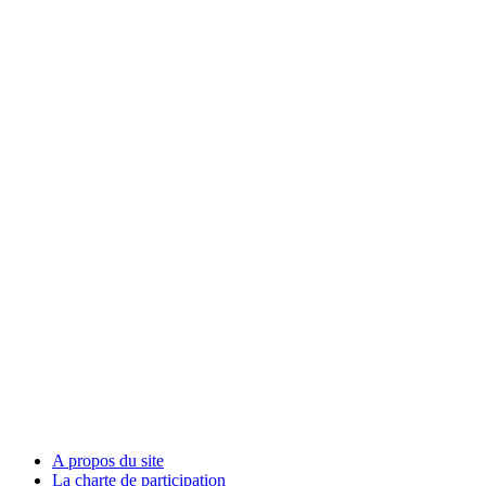
A propos du site
La charte de participation