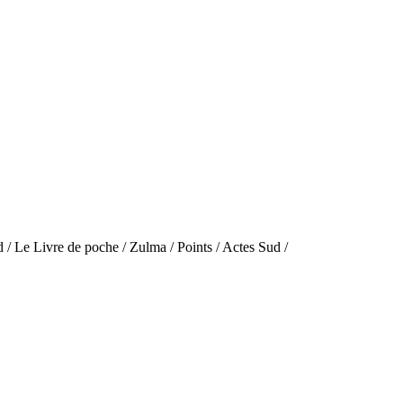
 / Le Livre de poche / Zulma / Points / Actes Sud /