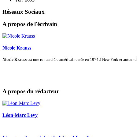
Réseaux Sociaux
A propos de l'écrivain
Nicole Krauss
Nicole Krauss
est une romancière américaine née en 1974 à New York et auteur 
A propos du rédacteur
Léon-Marc Levy