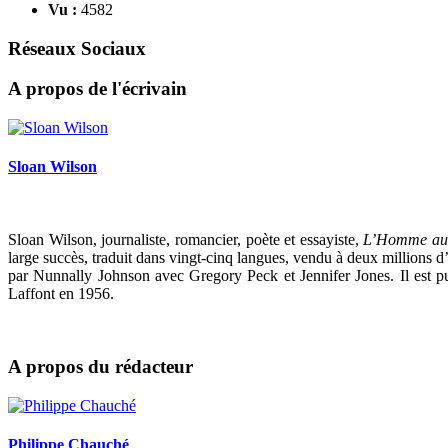
Vu :
4582
Réseaux Sociaux
A propos de l'écrivain
Sloan Wilson
Sloan Wilson, journaliste, romancier, poète et essayiste,
L’Homme au 
large succès, traduit dans vingt-cinq langues, vendu à deux millions 
par Nunnally Johnson avec Gregory Peck et Jennifer Jones. Il est pu
Laffont en 1956.
A propos du rédacteur
Philippe Chauché