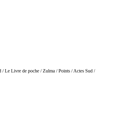
 / Le Livre de poche / Zulma / Points / Actes Sud /