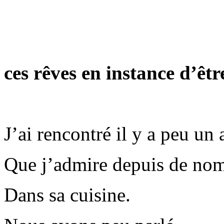
ces rêves en instance d’êtr
J’ai rencontré il y a peu un 
Que j’admire depuis de nom
Dans sa cuisine.