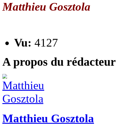
Matthieu Gosztola
Vu:
4127
A propos du rédacteur
Matthieu Gosztola