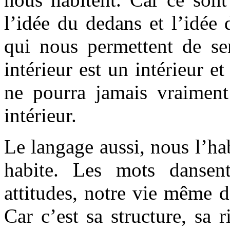
l’idée du dedans et l’idée
qui nous permettent de sen
intérieur est un intérieur et
ne pourra jamais vraiment
intérieur.
Le langage aussi, nous l’ha
habite. Les mots danse
attitudes, notre vie même d
Car c’est sa structure, sa