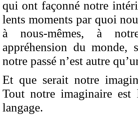
qui ont façonné notre intéri
lents moments par quoi nou
à nous-mêmes, à notr
appréhension du monde, s
notre passé n’est autre qu’u
Et que serait notre imagin
Tout notre imaginaire est 
langage.