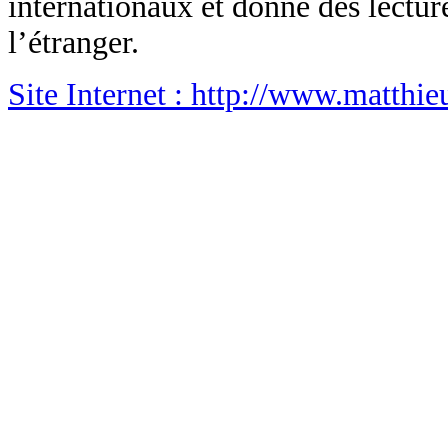
internationaux et donne des lectur
l’étranger.
Site Internet
: http://www.matthie