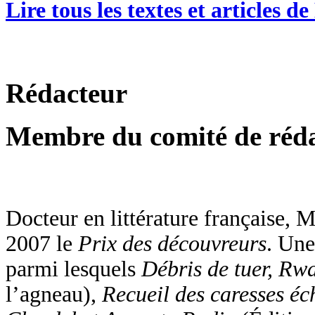
Lire tous les textes et articles 
Rédacteur
Membre du comité de réd
Docteur en littérature française, 
2007 le
Prix des découvreurs
. Une
parmi lesquels
Débris de tuer, R
l’agneau),
Recueil des caresses é