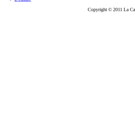
Copyright © 2011 La Cau