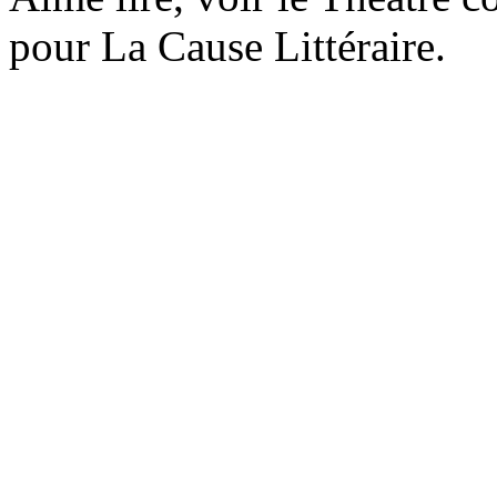
pour La Cause Littéraire.