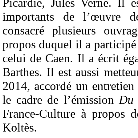
Picardie, Jules Verne. Il e
importants de l’œuvre d
consacré plusieurs ouvra
propos duquel il a participé
celui de Caen. Il a écrit é
Barthes. Il est aussi metteu
2014, accordé un entretien 
le cadre de l’émission
Du 
France-Culture à propos de
Koltès.