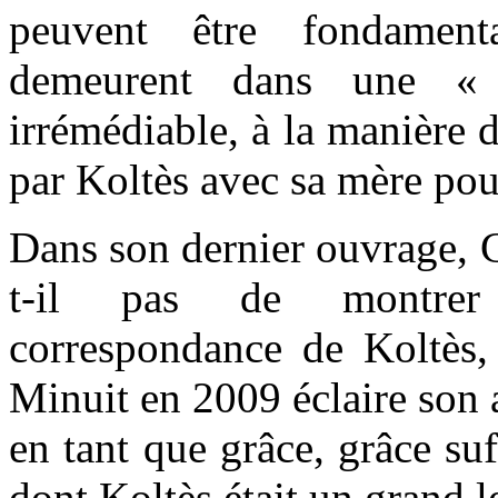
peuvent être fondament
demeurent dans une « s
irrémédiable, à la manière d
par Koltès avec sa mère pou
Dans son dernier ouvrage, C
t-il pas de montrer
correspondance de Koltès,
Minuit en 2009 éclaire son
en tant que grâce, grâce suf
dont Koltès était un grand l