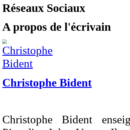
Réseaux Sociaux
A propos de l'écrivain
Christophe Bident
Christophe Bident ensei