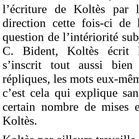
l’écriture de Koltès par
direction cette fois-ci de 
question de l’intériorité s
C. Bident, Koltès écrit 
s’inscrit tout aussi bien
répliques, les mots eux-mêm
c’est cela qui explique san
certain nombre de mises 
Koltès.