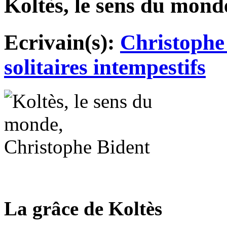
Koltès, le sens du mond
Ecrivain(s):
Christophe
solitaires intempestifs
La grâce de Koltès