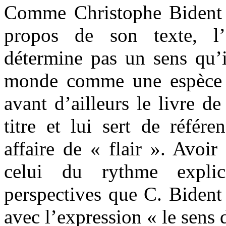
Comme Christophe Bident l
propos de son texte, l
détermine pas un sens qu’i
monde comme une espèce d
avant d’ailleurs le livre d
titre et lui sert de référe
affaire de « flair ». Avoir
celui du rythme explici
perspectives que C. Bident
avec l’expression « le sens