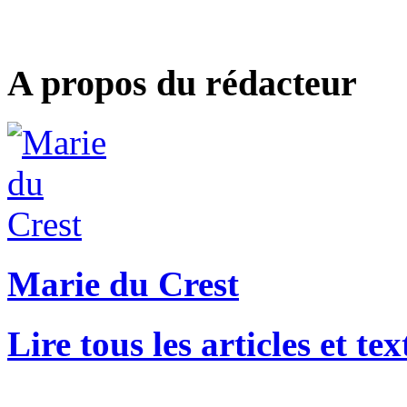
A propos du rédacteur
Marie du Crest
Lire tous les articles et t