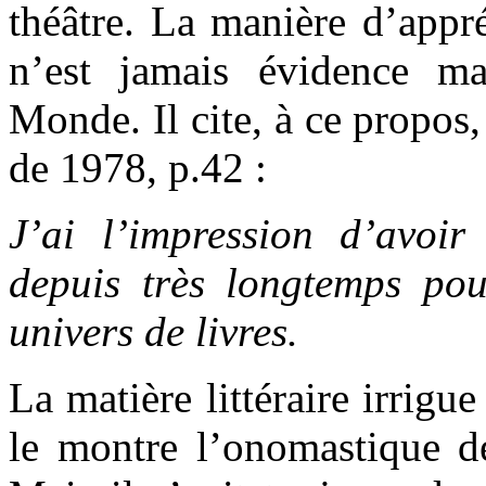
théâtre. La manière d’appré
n’est jamais évidence m
Monde. Il cite, à ce propos,
de 1978, p.42 :
J’ai l’impression d’avoi
depuis très longtemps po
univers de livres.
La matière littéraire irrig
le montre l’onomastique de