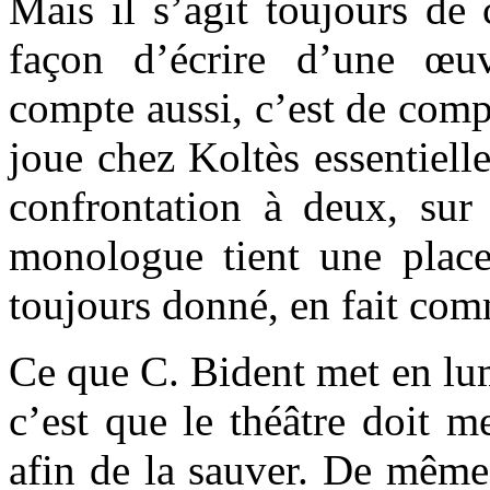
Mais il s’agit toujours de 
façon d’écrire d’une œu
compte aussi, c’est de com
joue chez Koltès essentiell
confrontation à deux, sur
monologue tient une plac
toujours donné, en fait com
Ce que C. Bident met en lum
c’est que le théâtre doit me
afin de la sauver. De même