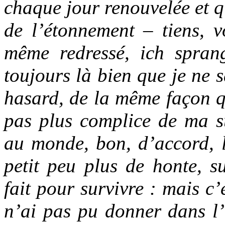
chaque jour renouvelée et qu
de l’étonnement – tiens, v
même redressé, ich spran
toujours là bien que je ne 
hasard, de la même façon qu
pas plus complice de ma 
au monde, bon, d’accord, l
petit peu plus de honte, s
fait pour survivre : mais c’e
n’ai pas pu donner dans l’