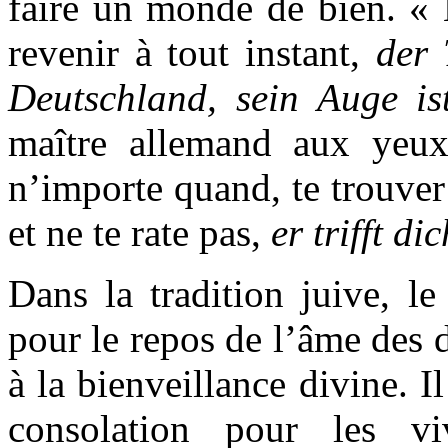
faire un monde de bien. «
revenir à tout instant,
der 
Deutschland, sein Auge is
maître allemand aux yeux
n’importe quand, te trouver 
et ne te rate pas,
er trifft d
Dans la tradition juive, le
pour le repos de l’âme des d
à la bienveillance divine. I
consolation pour les vi