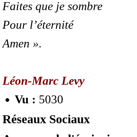
Faites que je sombre
Pour l’éternité
Amen ».
Léon-Marc Levy
Vu :
5030
Réseaux Sociaux