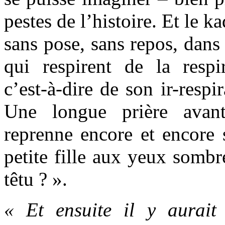
pestes de l’histoire. Et le k
sans pose, sans repos, dans
qui respirent de la respi
c’est-à-dire de son ir-respi
Une longue prière avan
reprenne encore et encore 
petite fille aux yeux somb
têtu ? ».
« Et ensuite il y aurait 