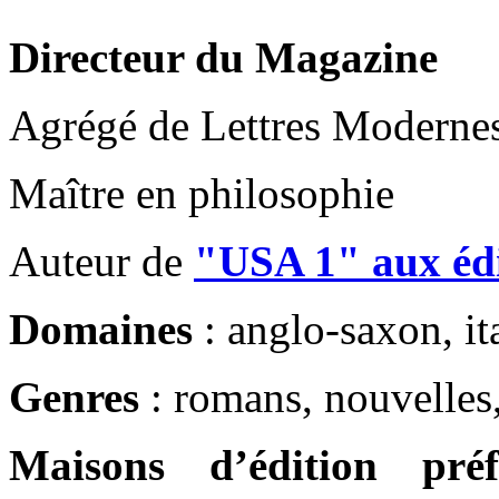
Directeur du Magazine
Agrégé de Lettres Moderne
Maître en philosophie
Auteur de
"USA 1" aux édi
Domaines
: anglo-saxon, ita
Genres
: romans, nouvelles,
Maisons d’édition préf