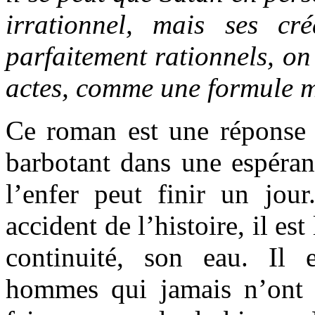
irrationnel, mais ses cr
parfaitement rationnels, on
actes, comme une formule 
Ce roman est une réponse 
barbotant dans une espéran
l’enfer peut finir un jour
accident de l’histoire, il est
continuité, son eau. Il 
hommes qui jamais n’ont 