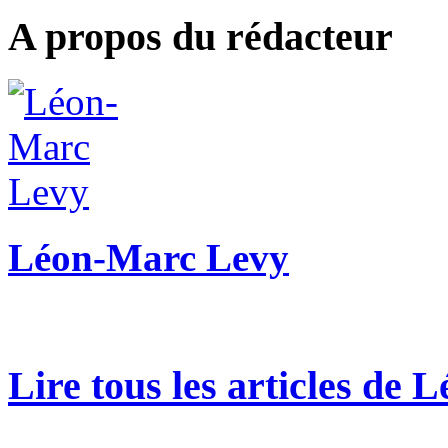
A propos du rédacteur
Léon-Marc Levy
Lire tous les articles de