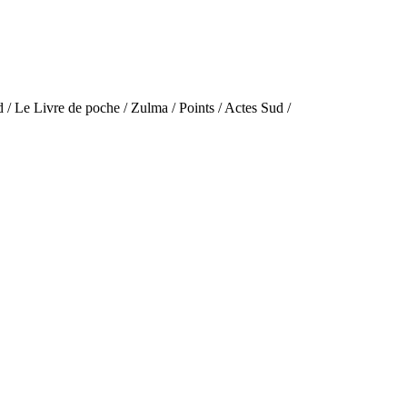
 / Le Livre de poche / Zulma / Points / Actes Sud /