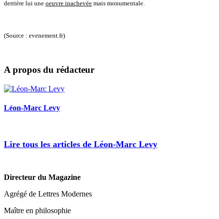
derrière lui une
oeuvre inachevée
mais monumentale.
(Source : evenement.fr)
A propos du rédacteur
Léon-Marc Levy
Lire tous les articles de Léon-Marc Levy
Directeur du Magazine
Agrégé de Lettres Modernes
Maître en philosophie