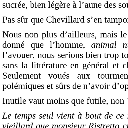
sucrée, bien légère à l’aune des so
Pas sûr que Chevillard s’en tampon
Nous non plus d’ailleurs, mais le 
donné que l’homme,
animal nu
l’avouer, nous serions bien trop to
sans la littérature en général et c
Seulement voués aux tourment
polémiques et sûrs de n’avoir d’opi
Inutile vaut moins que futile, non 
Le temps seul vient à bout de ce 
vieillard que monsieur Ristretto 