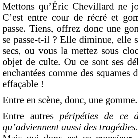
Mettons qu’Éric Chevillard ne jou
C’est entre cour de récré et 
passe. Tiens, offrez donc une g
se passe-t-il ? Elle diminue, elle 
secs, ou vous la mettez sous clo
objet de culte. Ou ce sont ses déb
enchantées comme des squames d’
effaçable !
Entre en scène, donc, une gomme.
Entre autres
péripéties de ce 
qu’adviennent aussi des tragédies.