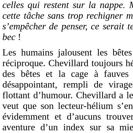
celles qui restent sur la nappe. 
cette tâche sans trop rechigner m
s’empêcher de penser, ce serait t
bec
!
Les humains jalousent les bêtes
réciproque. Chevillard toujours hé
des bêtes et la cage à fauves
désappointant, rempli de virage
flottant d’humour. Chevillard a le
veut que son lecteur-hélium s’en
évidemment et d’aucuns trouveron
aventure d’un index sur sa miett