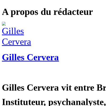
A propos du rédacteur
Gilles Cervera
Gilles Cervera vit entre 
Instituteur, psychanalyste,