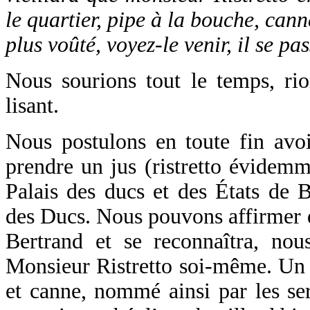
le quartier, pipe à la bouche, cann
plus voûté, voyez-le venir, il se pas
Nous sourions tout le temps, rio
lisant.
Nous postulons en toute fin avo
prendre un jus (ristretto évidemm
Palais des ducs et des États de 
des Ducs. Nous pouvons affirmer 
Bertrand et se reconnaîtra, nou
Monsieur Ristretto soi-même. Un p
et canne, nommé ainsi par les ser