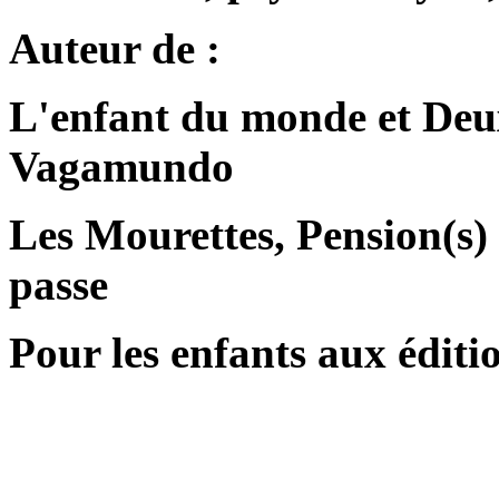
Auteur de :
L'enfant du monde et Deux
Vagamundo
Les Mourettes, Pension(s)
passe
Pour les enfants aux édit