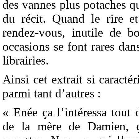
des vannes plus potaches q
du récit. Quand le rire et
rendez-vous, inutile de b
occasions se font rares dan
librairies.
Ainsi cet extrait si caractér
parmi tant d’autres :
« Enée ça l’intéressa tout 
de la mère de Damien, ça