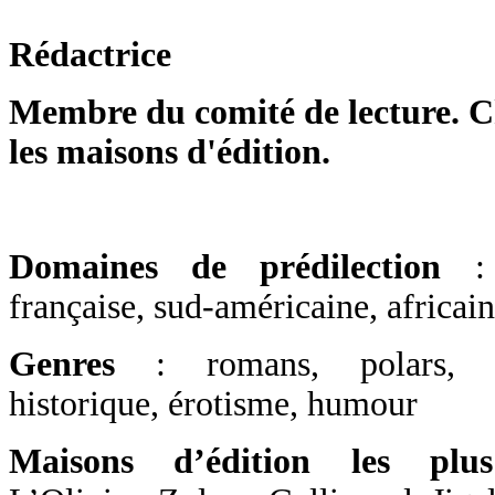
Rédactrice
Membre du comité de lecture. Ch
les maisons d'édition.
Domaines de prédilection
:
française, sud-américaine, africai
Genres
: romans, polars, ro
historique, érotisme, humour
Maisons d’édition les plus