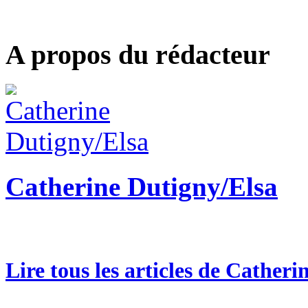
A propos du rédacteur
Catherine Dutigny/Elsa
Lire tous les articles de Cather