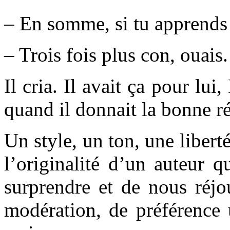
– En somme, si tu apprends
– Trois fois plus con, ouais.
Il cria. Il avait ça pour lui
quand il donnait la bonne r
Un style, un ton, une liberté
l’originalité d’un auteur q
surprendre et de nous réj
modération, de préférence 