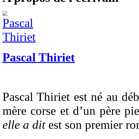
Pascal Thiriet
Pascal Thiriet est né au dé
mère corse et d’un père pi
elle a dit
est son premier ro