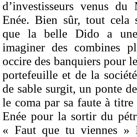
d’investisseurs venus du
Enée. Bien sûr, tout cela 
que la belle Dido a une
imaginer des combines pl
occire des banquiers pour l
portefeuille et de la socié
de sable surgit, un ponte d
le coma par sa faute à titre
Enée pour la sortir du pétr
« Faut que tu viennes » 