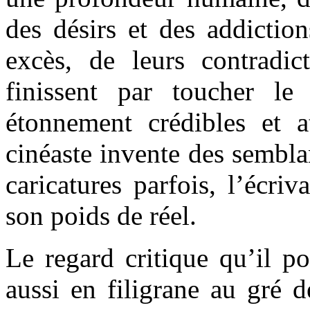
des désirs et des addiction
excès, de leurs contradic
finissent par toucher le
étonnement crédibles et a
cinéaste invente des sembla
caricatures parfois, l’écriv
son poids de réel.
Le regard critique qu’il por
aussi en filigrane au gré d