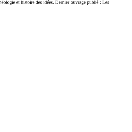
 théologie et histoire des idées. Dernier ouvrage publié : Les