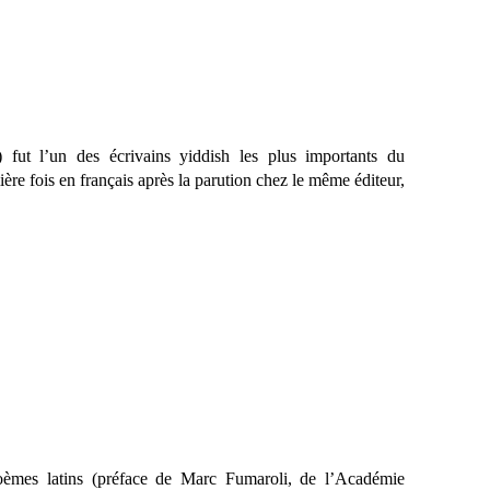
 fut l’un des écrivains yiddish les plus importants du
mière fois en français après la parution chez le même éditeur,
poèmes latins (préface de Marc Fumaroli, de l’Académie