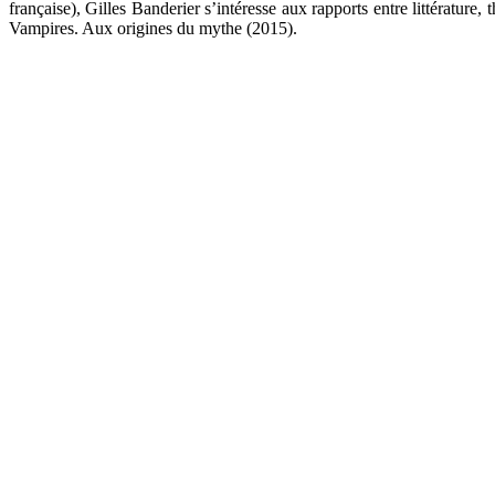
française), Gilles Banderier s’intéresse aux rapports entre littérature,
Vampires. Aux origines du mythe (2015).